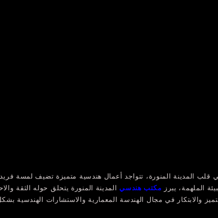
 قلب المدينة المنورة، تتواجد أعمال هندسية متميزة تضيف لمسة فريدة
بيئة الملهمة، يبرز
مكتب هندسي
المدينة المنورة يتحلق حوله الثقة والاح
تميز والابتكار في مجال الهندسة المعمارية والاستشارات الهندسية بشكل