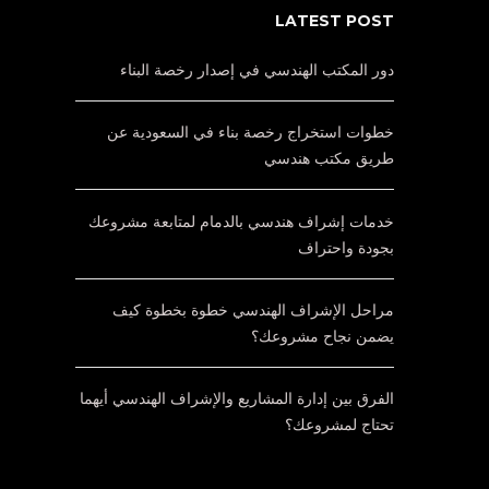
LATEST POST
دور المكتب الهندسي في إصدار رخصة البناء
خطوات استخراج رخصة بناء في السعودية عن
طريق مكتب هندسي
خدمات إشراف هندسي بالدمام لمتابعة مشروعك
بجودة واحتراف
مراحل الإشراف الهندسي خطوة بخطوة كيف
يضمن نجاح مشروعك؟
الفرق بين إدارة المشاريع والإشراف الهندسي أيهما
تحتاج لمشروعك؟