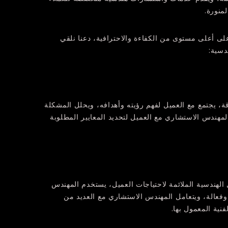
منورة.
لى أعلى مستوى من الكفاءة والاحترافية، دعنا نلقي
دسية:
ة، يجتمع مع العميل لفهم رؤيته وأهدافه، ويحلل المشكلة
المهندس الاستشاري مع العميل لتحديد المعايير المطلوبة
الهندسية الملائمة لاحتياجات العميل، يستخدم المهندس
 وفعالة، ويتعامل المهندس الاستشاري مع العديد من
فنية المعمول بها.