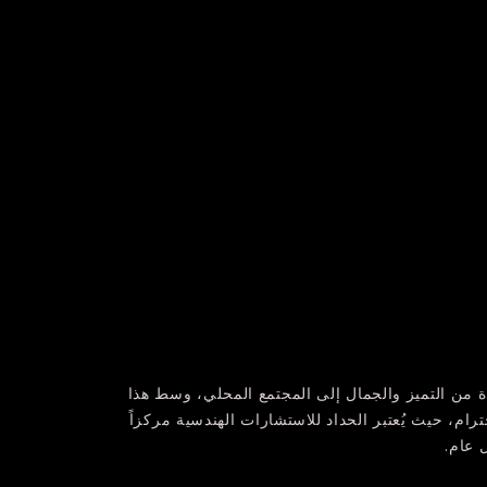
 من التميز والجمال إلى المجتمع المحلي، وسط هذا
ترام، حيث يُعتبر الحداد للاستشارات الهندسية مركزاً
 عام.