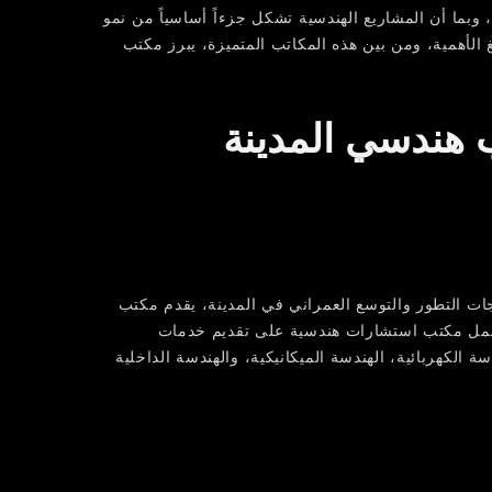
وبما أن المشاريع الهندسية تشكل جزءاً أساسياً من نمو
 الأهمية، ومن بين هذه المكاتب المتميزة، يبرز مكتب
 هندسي المدينة
اجات التطور والتوسع العمراني في المدينة، يقدم مكتب
يعمل مكتب استشارات هندسية على تقديم خدمات
 الكهربائية، الهندسة الميكانيكية، والهندسة الداخلية