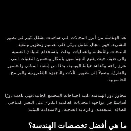
تعد الهندسة من أبرز المجالات التي ساهمت بشكل كبير في تطور
البشرية، فهي مجال شامل يركز على تصميم وتطوير وتنفيذ
المنتجات والأنظمة والعمليات وذلك باستخدام المبادئ العلمية
والرياضية، حيث يقوم المهندسون بابتكار وتحسين التقنيات التي
تعزز راحة وكفاءة حياتنا اليومية، بدءًا من إنشاء المباني والجسور
والطرق، وصولاً إلى تطوير الآلات والأجهزة الإلكترونية والبرامج
الحاسوبية.
يتجاوز دور الهندسة تلبية احتياجات المجتمع الحالية؛فهي تلعب دورًا
أساسيًا في مواجهة التحديات العالمية الكبرى مثل التغير المناخي،
الطاقة المتجددة، والرعاية الصحية، والاستدامة البيئية.
ما هي أفضل تخصصات الهندسة؟