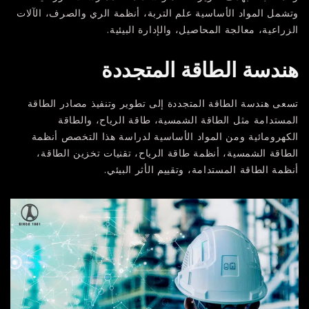
وتشمل المواد الأساسية علم التربة، أنظمة الري والصرف، الآلات
الزراعية، معالجة المحاصيل، والإدارة البيئية.
هندسة الطاقة المتجددة
تسعى هندسة الطاقة المتجددة إلى تطوير وتنفيذ مصادر الطاقة
المستدامة مثل الطاقة الشمسية، طاقة الرياح، والطاقة
الكهرومائية ومن المواد الأساسية لدراسة هذا التخصص أنظمة
الطاقة الشمسية، أنظمة طاقة الرياح، تقنيات تخزين الطاقة،
أنظمة الطاقة المستدامة، وتقييم الأثر البيئي.