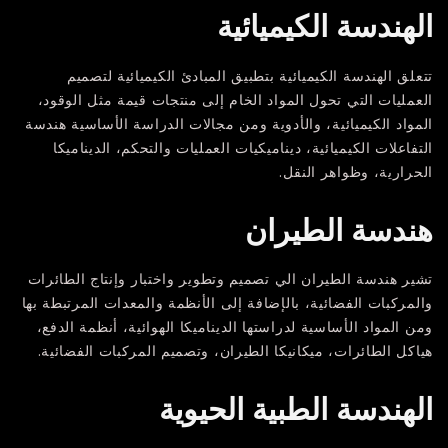
الهندسة الكيميائية
تتعلق الهندسة الكيميائية بتطبيق المبادئ الكيميائية لتصميم
العمليات التي تحول المواد الخام إلى منتجات قيمة مثل الوقود،
المواد الكيميائية، والأدوية ومن مجالات الدراسة الأساسية هندسة
التفاعلات الكيميائية، ديناميكيات العمليات والتحكم، الديناميكا
الحرارية، وظواهر النقل.
هندسة الطيران
تشير هندسة الطيران الي تصميم وتطوير واختبار وإنتاج الطائرات
والمركبات الفضائية، بالإضافة إلى الأنظمة والمعدات المرتبطة بها
ومن المواد الأساسية لدراستها الديناميكا الهوائية، أنظمة الدفع،
هياكل الطائرات، ميكانيكا الطيران، وتصميم المركبات الفضائية.
الهندسة الطبية الحيوية