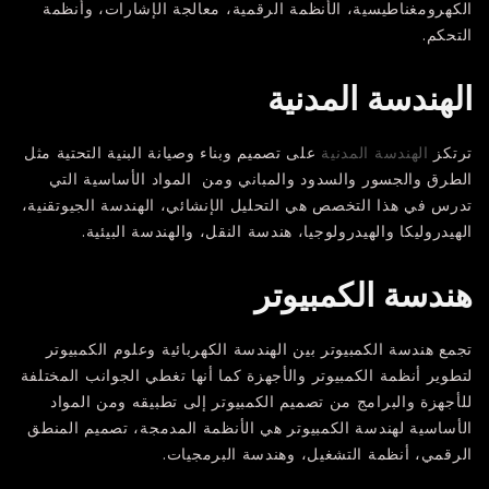
الكهرومغناطيسية، الأنظمة الرقمية، معالجة الإشارات، وأنظمة
التحكم.
الهندسة المدنية
ترتكز
الهندسة المدنية
على تصميم وبناء وصيانة البنية التحتية مثل
الطرق والجسور والسدود والمباني ومن المواد الأساسية التي
تدرس في هذا التخصص هي التحليل الإنشائي، الهندسة الجيوتقنية،
الهيدروليكا والهيدرولوجيا، هندسة النقل، والهندسة البيئية.
هندسة الكمبيوتر
تجمع هندسة الكمبيوتر بين الهندسة الكهربائية وعلوم الكمبيوتر
لتطوير أنظمة الكمبيوتر والأجهزة كما أنها تغطي الجوانب المختلفة
للأجهزة والبرامج من تصميم الكمبيوتر إلى تطبيقه ومن المواد
الأساسية لهندسة الكمبيوتر هي الأنظمة المدمجة، تصميم المنطق
الرقمي، أنظمة التشغيل، وهندسة البرمجيات.