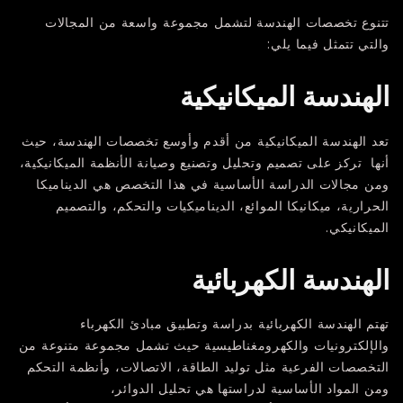
تتنوع تخصصات الهندسة لتشمل مجموعة واسعة من المجالات
والتي تتمثل فيما يلي:
الهندسة الميكانيكية
تعد الهندسة الميكانيكية من أقدم وأوسع تخصصات الهندسة، حيث
أنها تركز على تصميم وتحليل وتصنيع وصيانة الأنظمة الميكانيكية،
ومن مجالات الدراسة الأساسية في هذا التخصص هي الديناميكا
الحرارية، ميكانيكا الموائع، الديناميكيات والتحكم، والتصميم
الميكانيكي.
الهندسة الكهربائية
تهتم الهندسة الكهربائية بدراسة وتطبيق مبادئ الكهرباء
والإلكترونيات والكهرومغناطيسية حيث تشمل مجموعة متنوعة من
التخصصات الفرعية مثل توليد الطاقة، الاتصالات، وأنظمة التحكم
ومن المواد الأساسية لدراستها هي تحليل الدوائر،