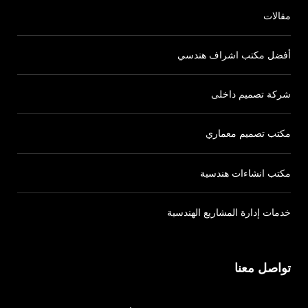
مقالات
أفضل مكتب اشراف هندسي
شركة تصميم داخلى
مكتب تصميم معماري
مكتب انشاءات هندسية
خدمات إدارة المشاريع الهندسية
تواصل معنا