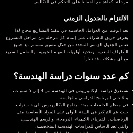
مرحلة بكفاءة مع الحفاظ على التحكم في التكاليف.
الالتزام بالجدول الزمني
يعد الوقت من العوامل الحاسمة في تنفيذ المشاريع بنجاح لذا
يحرص فريق الإشراف على إتمام كل مرحلة من مراحل المشروع
ضمن الجدول الزمني المحدد من خلال تنسيق مستمر مع جميع
الأطراف المعنية، وتحديد أولويات المهام الحيوية، والتعامل السريع
مع أي مشكلات قد تطرأ.
كم عدد سنوات دراسة الهندسة؟
تستغرق دراسة البكالوريوس في الهندسة من 4 إلى 5 سنوات،
بناءً على البرنامج الدراسي والجامعة.
في معظم الجامعات، يمتد برنامج البكالوريوس الي 4 سنوات،
حيث يتم التركيز في السنة الأولى على المواد الأساسية مثل
الرياضيات، الفيزياء، الكيمياء، البرمجة، والرسم الهندسي،
والتي تعد الأساس للدراسات الهندسية المتخصصة.