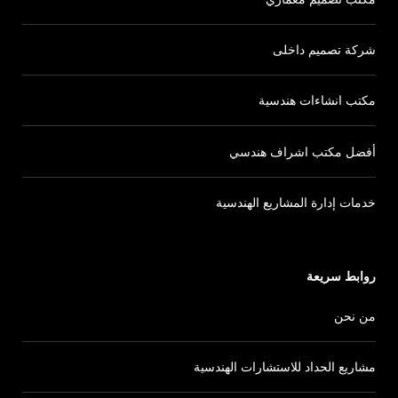
شركة تصميم داخلى
مكتب انشاءات هندسية
أفضل مكتب اشراف هندسي
خدمات إدارة المشاريع الهندسية
روابط سريعة
من نحن
مشاريع الحداد للاستشارات الهندسية