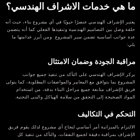
ما هي خدمات الاشراف الهندسي؟
يعتبر الإشراف الهندسي عنصرًا حيويًا في أي مشروع بناء، حيث أنه
حلقة وصل بين التصاميم الهندسية وتنفيذها الفعلي كما أنه يتضمن
عدة جوانب أساسية تضمن سير المشروع ومن أبرز خدامتها ما
يلي:
مراقبة الجودة وضمان الامتثال
يركز الإشراف الهندسي على التأكد من تنفيذ جميع جوانب
المشروع بما يتوافق مع المعايير والمواصفات المطلوبة، كما يتولى
فريق الإشراف متابعة جميع مراحل البناء بدقة، من استخدام
المواد الصحيحة إلى التحقق من سلامة الهياكل والبنى التحتية.
التحكم في التكاليف
الالتزام بالميزانية أمر أساسي لنجاح أي مشروع لذلك يقوم فريق
الإشراف بمراقبة دقيقة لجميع النفقات، والتأكد من تنفيذ كل