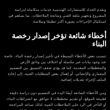
وتقدم
الحداد للاستشارات الهندسية
خدمات متكاملة لدراسة
المشروع وتجهيز ملفه الفني ومتابعة الملاحظات، بما يساهم في
استكمال الإجراءات بصورة أكثر تنظيمًا وسلاسة.
أخطاء شائعة تؤخر إصدار رخصة
البناء
تتسبب بعض الأخطاء البسيطة في تأخير إصدار رخصة البناء، خاصة
عند وجود بيانات غير مكتملة أو اختلاف بين وثائق الأرض
والمخططات المقدمة. كما قد يؤدي ضعف التنسيق بين التصميم
المعماري والإنشائي، أو إهمال بعض المتطلبات الفنية، إلى إعادة
الملف لإجراء تعديلات إضافية.
ومن الأخطاء الشائعة أيضًا البدء في التصميم دون دراسة دقيقة
لطبيعة الموقع، أو تقديم مخططات لا تتوافق مع اشتراطات البناء،
أو التأخر في الرد على الملاحظات الفنية. لذلك تساعد المراجعة