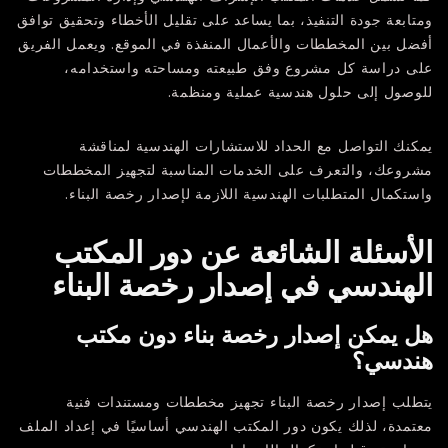
ومتابعة جودة التنفيذ، بما يساعد على تقليل الأخطاء وتحقيق توافق
أفضل بين المخططات والأعمال المنفذة في الموقع. ويعمل الفريق
على دراسة كل مشروع وفق طبيعته ومساحته واستخدامه،
للوصول إلى حلول هندسية عملية ومنظمة.
يمكنك التواصل مع
الحداد للاستشارات الهندسية
لمناقشة
مشروعك، والتعرف على الخدمات المناسبة لتجهيز المخططات
واستكمال المتطلبات الهندسية اللازمة لإصدار رخصة البناء.
الأسئلة الشائعة عن دور المكتب
الهندسي في إصدار رخصة البناء
هل يمكن إصدار رخصة بناء دون مكتب
هندسي؟
يتطلب إصدار رخصة البناء تجهيز مخططات ومستندات فنية
معتمدة، لذلك يكون دور المكتب الهندسي أساسيًا في إعداد الملف