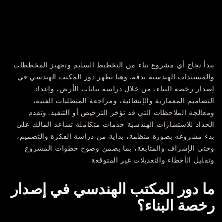
يبدأ نجاح أي مشروع بناء من التخطيط السليم وتجهيز المخططات
والمستندات الهندسية بدقة. وهنا يظهر
دور المكتب الهندسي في
إصدار رخصة البناء
، من خلال دراسة بيانات الأرض، وإعداد
التصاميم المعمارية والإنشائية، ومراجعة المتطلبات الفنية،
ومعالجة الملاحظات التي قد تؤخر الترخيص أو التنفيذ. وتقدم
الحداد للاستشارات الهندسية
خدمات متكاملة تساعد المالك على
بدء مشروعه بصورة منظمة، بداية من دراسة الفكرة والتصميم،
وحتى الإشراف والمتابعة، بما يضمن وضوح خطوات المشروع
وتقليل الأخطاء والتعديلات غير المتوقعة.
ما دور المكتب الهندسي في إصدار
رخصة البناء؟