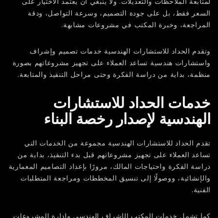
لمتابعة الملاحظات والتعديلات. ولا ينبغي أن يعتمد الاختيار على
السعر فقط، بل على جودة التصميم، وسرعة التواصل، ودقة
المراجعة، وخبرة المكتب في مشروعات مشابهة.
وتقدم
الحداد للاستشارات الهندسية
خدمات تصميم وإشراف
واستشارات هندسية تساعد العملاء على تجهيز مشروعاتهم بصورة
منظمة، بداية من دراسة الفكرة وحتى مراحل التنفيذ والمتابعة.
خدمات الحداد للاستشارات
الهندسية لإصدار رخصة البناء
تقدم
الحداد للاستشارات الهندسية
مجموعة من الخدمات التي
تساعد العملاء على تجهيز مشروعاتهم قبل بدء التنفيذ، بداية من
دراسة الفكرة واحتياجات المالك، مرورًا بإعداد التصاميم المعمارية
والإنشائية، ووصولًا إلى تنسيق المخططات ومراجعة المتطلبات
الفنية.
كما تشمل خدمات المكتب الإشراف الهندسي وإدارة المشروعات