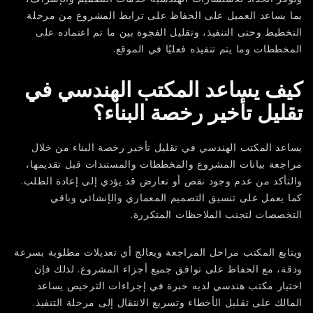
بما يساعد العميل على الحفاظ على ترابط المشروع من مرحلة
التخطيط وحتى التنفيذ، وتقليل الفجوة بين ما تم اعتماده على
المخططات وما يتم تنفيذه فعليًا في الموقع.
كيف يساعد المكتب الهندسي في
تقليل تأخير رخصة البناء؟
يساعد المكتب الهندسي في تقليل تأخير رخصة البناء من خلال
مراجعة بيانات المشروع والمخططات والمستندات قبل تقديمها،
والتأكد من عدم وجود نقص أو تعارض قد يؤدي إلى إعادة الطلب.
كما يعمل على تنسيق التصميم المعماري والإنشائي وباقي
التخصصات لتجنب الملاحظات المتكررة.
ويتابع المكتب مراحل المراجعة ويعالج أي تعديلات مطلوبة بسرعة
ودقة، مع الحفاظ على توافق جميع أجزاء المشروع. لذلك فإن
اختيار مكتب هندسي لديه خبرة في إجراءات الترخيص يساعد
المالك على تقليل الأخطاء وتسريع الانتقال إلى مرحلة التنفيذ.