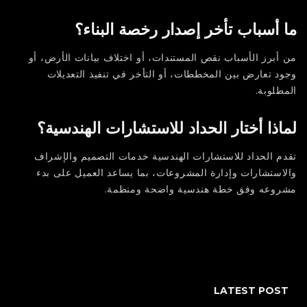
ما أسباب تأخر إصدار رخصة البناء؟
من أبرز الأسباب نقص المستندات، أو اختلاف بيانات الأرض، أو
وجود تعارض بين المخططات، أو التأخر في تنفيذ التعديلات
المطلوبة.
لماذا أختار الحداد للاستشارات الهندسية؟
تقدم
الحداد للاستشارات الهندسية
خدمات التصميم والإشراف
والاستشارات وإدارة المشروعات، بما يساعد العميل على بدء
مشروعه وفق خطة هندسية واضحة ومنظمة.
LATEST POST