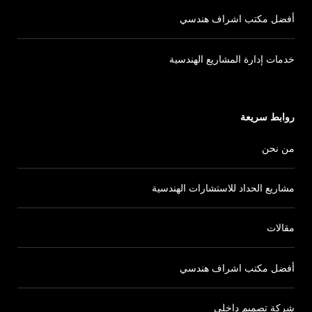
أفضل مكتب اشراف هندسي
خدمات إدارة المشاريع الهندسية
روابط سريعة
من نحن
مشاريع الحداد للاستشارات الهندسية
مقالات
أفضل مكتب اشراف هندسي
شركة تصميم داخلى