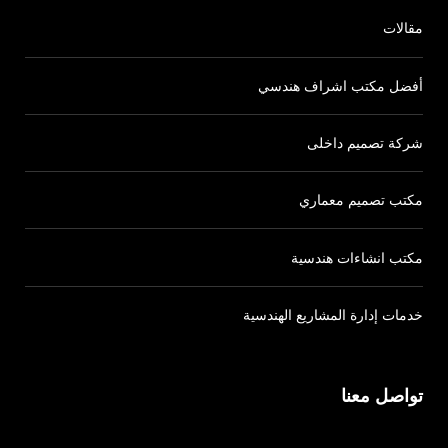
مقالات
أفضل مكتب اشراف هندسي
شركة تصميم داخلى
مكتب تصميم معماري
مكتب انشاءات هندسية
خدمات إدارة المشاريع الهندسية
تواصل معنا