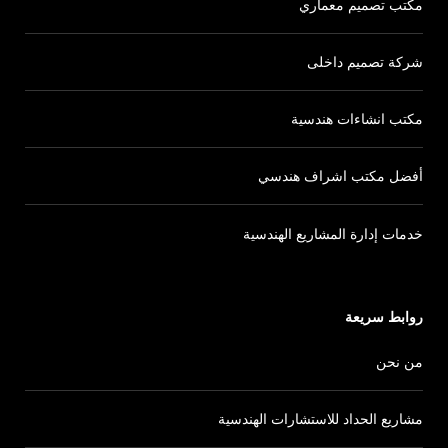
مكتب تصميم معماري
شركة تصميم داخلى
مكتب انشاءات هندسية
أفضل مكتب اشراف هندسي
خدمات إدارة المشاريع الهندسية
روابط سريعة
من نحن
مشاريع الحداد للاستشارات الهندسية