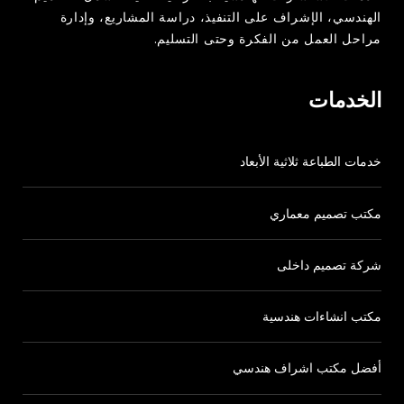
الهندسي، الإشراف على التنفيذ، دراسة المشاريع، وإدارة
مراحل العمل من الفكرة وحتى التسليم.
info@heng.sa
الخدمات
www.heng.sa
خدمات الطباعة ثلاثية الأبعاد
مكتب تصميم معماري
شركة تصميم داخلى
مكتب انشاءات هندسية
أفضل مكتب اشراف هندسي