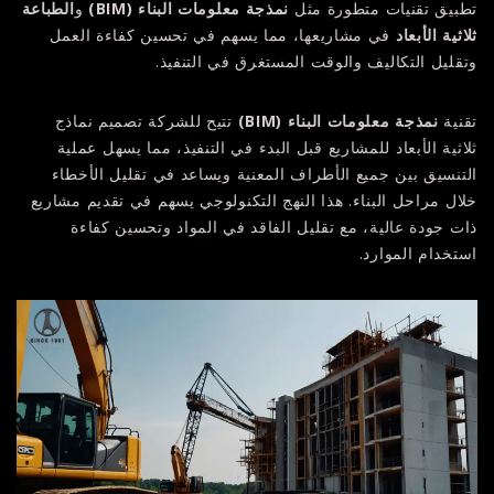
تطبيق تقنيات متطورة مثل
نمذجة معلومات البناء
(BIM)
و
الطباعة
ثلاثية الأبعاد
في مشاريعها، مما يسهم في تحسين كفاءة العمل
وتقليل التكاليف والوقت المستغرق في التنفيذ.
تقنية
نمذجة معلومات البناء
(BIM)
تتيح للشركة تصميم نماذج
ثلاثية الأبعاد للمشاريع قبل البدء في التنفيذ، مما يسهل عملية
التنسيق بين جميع الأطراف المعنية ويساعد في تقليل الأخطاء
خلال مراحل البناء. هذا النهج التكنولوجي يسهم في تقديم مشاريع
ذات جودة عالية، مع تقليل الفاقد في المواد وتحسين كفاءة
استخدام الموارد.