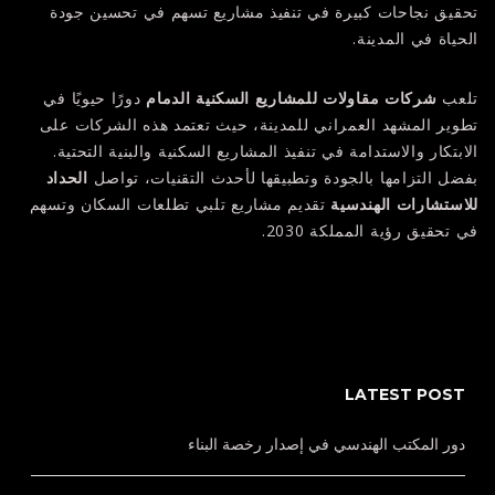
تحقيق نجاحات كبيرة في تنفيذ مشاريع تسهم في تحسين جودة
الحياة في المدينة.
تلعب
شركات مقاولات للمشاريع السكنية الدمام
دورًا حيويًا في
تطوير المشهد العمراني للمدينة، حيث تعتمد هذه الشركات على
الابتكار والاستدامة في تنفيذ المشاريع السكنية والبنية التحتية.
بفضل التزامها بالجودة وتطبيقها لأحدث التقنيات، تواصل
الحداد
للاستشارات الهندسية
تقديم مشاريع تلبي تطلعات السكان وتسهم
في تحقيق رؤية المملكة 2030.
LATEST POST
دور المكتب الهندسي في إصدار رخصة البناء