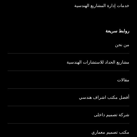
خدمات إدارة المشاريع الهندسية
روابط سريعة
من نحن
مشاريع الحداد للاستشارات الهندسية
مقالات
أفضل مكتب اشراف هندسي
شركة تصميم داخلى
مكتب تصميم معماري