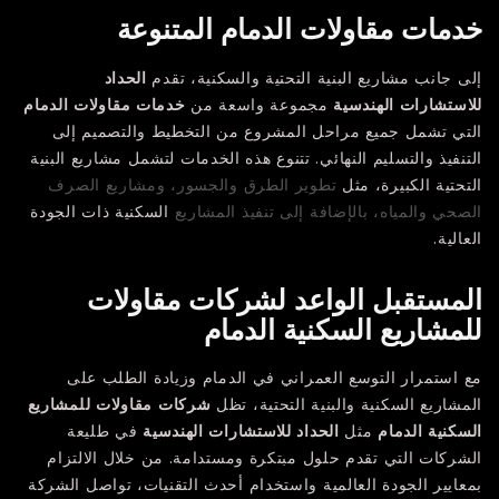
خدمات مقاولات الدمام المتنوعة
إلى جانب مشاريع البنية التحتية والسكنية، تقدم
الحداد
للاستشارات الهندسية
مجموعة واسعة من
خدمات مقاولات الدمام
التي تشمل جميع مراحل المشروع من التخطيط والتصميم إلى
التنفيذ والتسليم النهائي. تتنوع هذه الخدمات لتشمل مشاريع البنية
التحتية الكبيرة، مثل
تطوير الطرق والجسور، ومشاريع الصرف
الصحي والمياه، بالإضافة إلى تنفيذ المشاريع
السكنية ذات الجودة
العالية.
المستقبل الواعد لشركات مقاولات
للمشاريع السكنية الدمام
مع استمرار التوسع العمراني في الدمام وزيادة الطلب على
المشاريع السكنية والبنية التحتية، تظل
شركات مقاولات للمشاريع
السكنية الدمام
مثل
الحداد للاستشارات الهندسية
في طليعة
الشركات التي تقدم حلول مبتكرة ومستدامة. من خلال الالتزام
بمعايير الجودة العالمية واستخدام أحدث التقنيات، تواصل الشركة