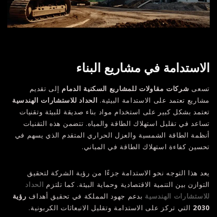
الاستدامة في مشاريع البناء
تسعى
شركات مقاولات للمشاريع السكنية الدمام
إلى تقديم
مشاريع تعتمد على الاستدامة البيئية.
الحداد للاستشارات الهندسية
تعتمد بشكل كبير على استخدام مواد بناء صديقة للبيئة وتقنيات
تساعد في تقليل استهلاك الطاقة والمياه. تتضمن هذه التقنيات
أنظمة الطاقة الشمسية والعزل الحراري المتقدم الذي يسهم في
تحسين كفاءة استهلاك الطاقة في المباني.
يعد هذا التوجه نحو الاستدامة جزءًا من رؤية الشركة لتحقيق
التوازن بين التنمية الاقتصادية وحماية البيئة. كما تلتزم
الحداد
للاستشارات الهندسية
بدعم جهود المملكة في تحقيق أهداف
رؤية
2030
التي تركز على الاستدامة وتقليل الانبعاثات الكربونية.