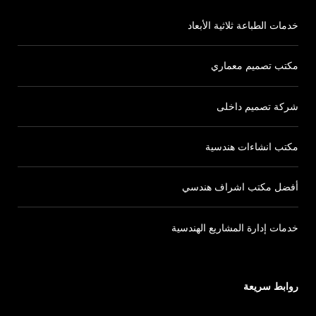
خدمات الطباعة ثلاثية الأبعاد
مكتب تصميم معماري
شركة تصميم داخلى
مكتب انشاءات هندسية
أفضل مكتب اشراف هندسي
خدمات إدارة المشاريع الهندسية
روابط سريعة