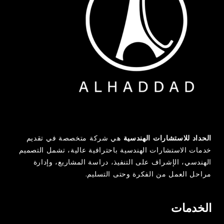
الحداد للاستشارات الهندسية
هي شركة متخصصة في تقديم
خدمات الاستشارات الهندسية باحترافية عالية، تشمل التصميم
الهندسي، الإشراف على التنفيذ، دراسة المشاريع، وإدارة
مراحل العمل من الفكرة وحتى التسليم.
الخدمات