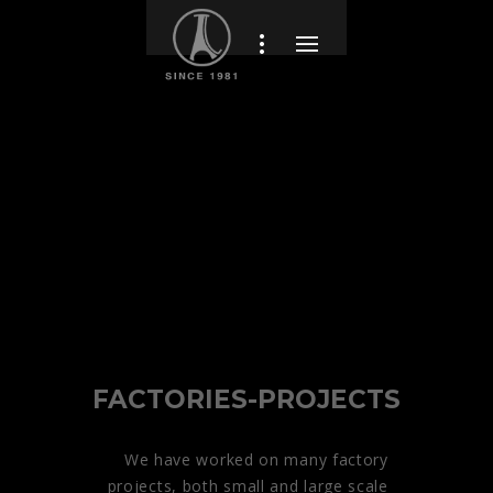
FACTORIES-PROJECTS
We have worked on many factory
projects, both small and large scale