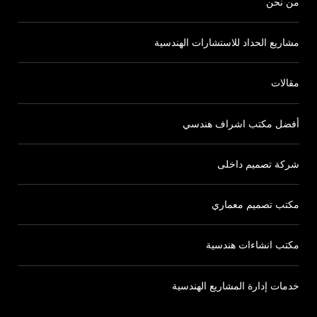
من نحن
مشاريع الحداد للاستشارات الهندسية
مقالات
أفضل مكتب اشراف هندسي
شركة تصميم داخلى
مكتب تصميم معماري
مكتب انشاءات هندسية
خدمات إدارة المشاريع الهندسية