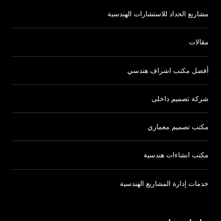
مشاريع الحداد للاستشارات الهندسية
مقالات
أفضل مكتب اشراف هندسي
شركة تصميم داخلى
مكتب تصميم معماري
مكتب انشاءات هندسية
خدمات إدارة المشاريع الهندسية