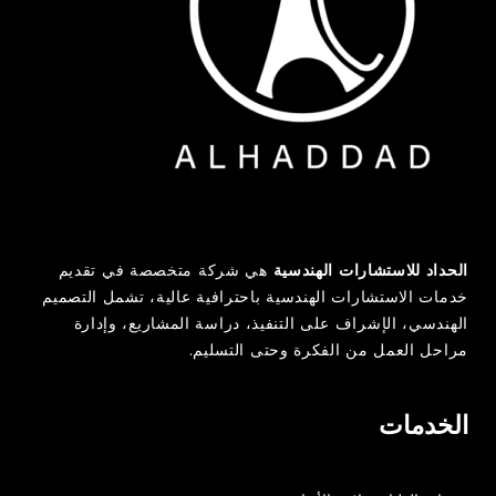
الحداد للاستشارات الهندسية
هي شركة متخصصة في تقديم
خدمات الاستشارات الهندسية باحترافية عالية، تشمل التصميم
الهندسي، الإشراف على التنفيذ، دراسة المشاريع، وإدارة
مراحل العمل من الفكرة وحتى التسليم.
الخدمات