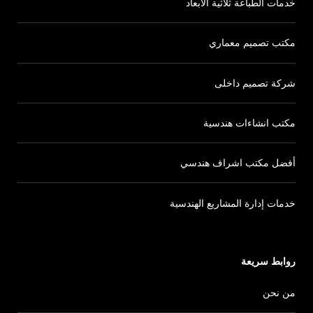
خدمات الطباعة ثلاثية الأبعاد
مكتب تصميم معماري
شركة تصميم داخلى
مكتب انشاءات هندسية
أفضل مكتب اشراف هندسي
خدمات إدارة المشاريع الهندسية
روابط سريعة
من نحن