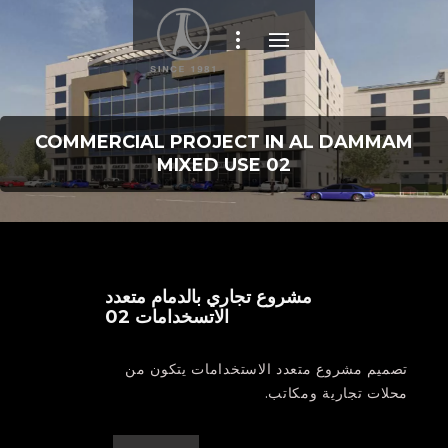
COMMERCIAL PROJECT IN AL DAMMAM
MIXED USE 02
مشروع تجاري بالدمام متعدد
الاتسخدامات 02
تصميم مشروع متعدد الاستخدامات يتكون من
محلات تجارية ومكاتب.