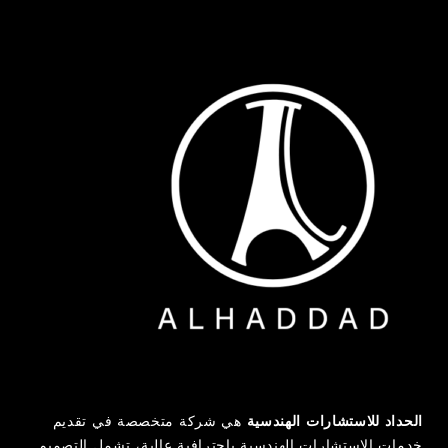
الحداد للاستشارات الهندسية
هي شركة متخصصة في تقديم
خدمات الاستشارات الهندسية باحترافية عالية، تشمل التصميم