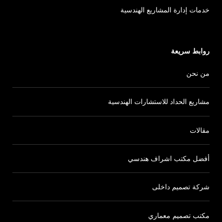
خدمات إدارة المشاريع الهندسية
روابط سريعة
من نحن
مشاريع الحداد للاستشارات الهندسية
مقالات
أفضل مكتب اشراف هندسي
شركة تصميم داخلى
مكتب تصميم معماري