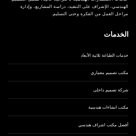
الهندسي، الإشراف على التنفيذ، دراسة المشاريع، وإدارة
مراحل العمل من الفكرة وحتى التسليم.
الخدمات
خدمات الطباعة ثلاثية الأبعاد
مكتب تصميم معماري
شركة تصميم داخلى
مكتب انشاءات هندسية
أفضل مكتب اشراف هندسي