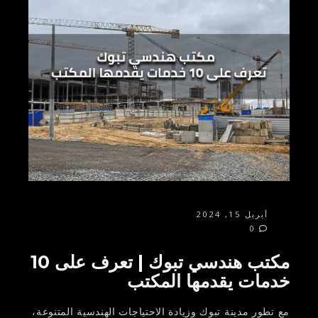
أبريل 15, 2024
0
مكتب هندسي تبوك | تعرف على 10
خدمات يقدمها المكتب
مع تطور مدينة تبوك وزيادة الاحتياجات الهندسية المتنوعة،