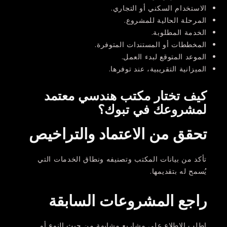
الاستخدام السكني أو التجاري.
المرحلة الحالية للمشروع.
الخدمة المطلوبة.
المخططات أو المستندات المتوفرة.
الموعد المتوقع لبدء العمل.
الميزانية التقريبية، عند توفرها.
كيف تختار مكتب هندسي معتمد
لمشروعك في تبوك؟
تحقق من الاعتماد والتراخيص
تأكد من بيانات المكتب وتصنيفه ونطاق الخدمات التي
يُسمح له بتقديمها.
راجع المشروعات السابقة
اطلب الاطلاع على مشاريع مشابهة من حيث النوع أو