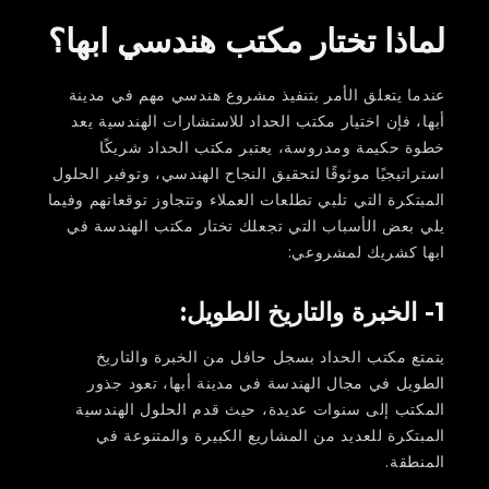
لماذا تختار مكتب هندسي ابها؟
عندما يتعلق الأمر بتنفيذ مشروع هندسي مهم في مدينة
أبها، فإن اختيار مكتب الحداد للاستشارات الهندسية يعد
خطوة حكيمة ومدروسة، يعتبر مكتب الحداد شريكًا
استراتيجيًا موثوقًا لتحقيق النجاح الهندسي، وتوفير الحلول
المبتكرة التي تلبي تطلعات العملاء وتتجاوز توقعاتهم وفيما
يلي بعض الأسباب التي تجعلك تختار مكتب الهندسة في
ابها كشريك لمشروعي:
1- الخبرة والتاريخ الطويل:
يتمتع مكتب الحداد بسجل حافل من الخبرة والتاريخ
الطويل في مجال الهندسة في مدينة أبها، تعود جذور
المكتب إلى سنوات عديدة، حيث قدم الحلول الهندسية
المبتكرة للعديد من المشاريع الكبيرة والمتنوعة في
المنطقة.