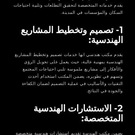
يقدم خدماته المتخصصة لتحقيق التطلعات وتلبية احتياجات
السكان والمؤسسات في المدينة.
1- تصميم وتخطيط المشاريع
الهندسية:
يقدم مكتب هندسي ابها خدمات تصميم وتخطيط المشاريع
الهندسية بمهنية عالية، حيث يعمل على تحويل الرؤى
والأفكار إلى مشاريع ملموسة تلبي احتياجات المجتمع
وتسهم في تطويره، يضمن المكتب استخدام أحدث
التقنيات والأساليب في عملية التصميم لضمان الكفاءة
والجودة في النتائج.
2- الاستشارات الهندسية
المتخصصة:
يضمن مكتب الهندسة تقديم استشارات هندسية متخصصة