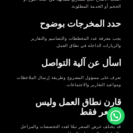
الحجم أو الخدمة المطلوبة.
حدد المخرجات بوضوح
يجب معرفة عدد المخططات والتصاميم والتقارير
والزيارات الداخلة في نطاق العمل.
اسأل عن آلية التواصل
تعرف على مسؤول المشروع وطريقة إرسال الملاحظات
ومواعيد التقارير والاجتماعات.
قارن نطاق العمل وليس
السعر فقط
قد يختلف عرض السعر تبعًا لعدد التخصصات والمراحل