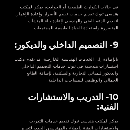
في حالات الكوارث الطبيعية أو الحوادث، يمكن لمكتب
هندسي تبوك تقديم خدمات تقييم الأضرار وإعادة الإعمار،
لتقديم الدعم الفني والهندسي لإعادة بناء المنشآت
المتضررة واستعادة الحياة الطبيعية للمجتمعات.
9- التصميم الداخلي والديكور:
بالإضافة إلى الخدمات الهندسية الخارجية، قد يقدم مكتب
استشارات هندسية في تبوك خدمات التصميم الداخلي
والديكور للمباني التجارية والسكنية، لإضافة الطابع
الجمالي والوظيفي للمساحات الداخلية.
10- التدريب والاستشارات
الفنية:
يمكن لمكتب هندسي تبوك تقديم خدمات التدريب
والاستشارات الفنية للعملاء والمهندسين الجدد، لتعزيز