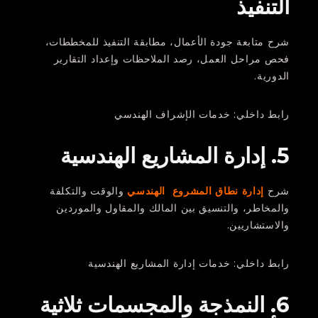
التنفيذ
شرح متابعة جودة الأعمال، مطابقة التنفيذ للمخططات،
فحص مراحل العمل، رصد الملاحظات وإعداد التقارير
الدورية.
رابط داخلي: خدمات الإشراف الهندسي
5. إدارة المشاريع الهندسية
شرح
إدارة نطاق المشروع الهندسي
والوقت والتكلفة
والمخاطر، والتنسيق بين المالك والمقاول والموردين
والاستشاريين.
رابط داخلي: خدمات إدارة المشاريع الهندسية
6. النمذجة والمجسمات ثلاثية