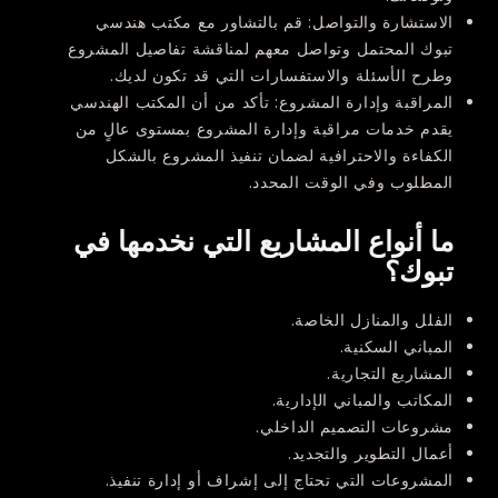
الاستشارة والتواصل:
قم بالتشاور مع مكتب هندسي
تبوك المحتمل وتواصل معهم لمناقشة تفاصيل المشروع
وطرح الأسئلة والاستفسارات التي قد تكون لديك.
المراقبة وإدارة المشروع:
تأكد من أن المكتب الهندسي
يقدم خدمات مراقبة وإدارة المشروع بمستوى عالٍ من
الكفاءة والاحترافية لضمان تنفيذ المشروع بالشكل
المطلوب وفي الوقت المحدد.
ما أنواع المشاريع التي نخدمها في
تبوك؟
الفلل والمنازل الخاصة.
المباني السكنية.
المشاريع التجارية.
المكاتب والمباني الإدارية.
مشروعات التصميم الداخلي.
أعمال التطوير والتجديد.
المشروعات التي تحتاج إلى إشراف أو إدارة تنفيذ.