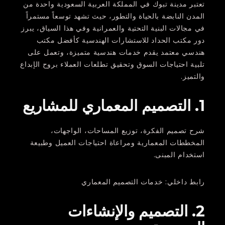
تعتبر مدينة تبوك في المملكة العربية السعودية واحدة من
المدن النابضة بالحياة والتطور، حيث تشهد توسعاً مستمراً
في مجالات البنية التحتية والعمرانية وفي هذا السياق، يبرز
دور مكتب الحداد للاستشارات الهندسية كأفضل مكتب
هندسي معتمد يقدم خدمات هندسية متميزة، وتعمل على
تلبية احتياجات السوق وتحقيق تطلعات العملاء بروح الإبداع
والتميز.
1. التصميم المعماري للمشاريع
شرح تصميم الفكرة، توزيع المساحات، الواجهات،
المخططات المعمارية ومراعاة احتياجات العميل وطبيعة
استخدام المبنى.
رابط داخلي: خدمات التصميم المعماري
2. التصميم والإنشاءات