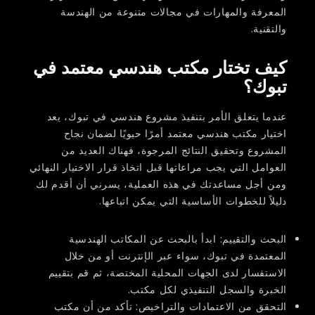
المعرفة والمهارات في مجالات متنوعة من الهندسة
والتقنية.
كيف تختار مكتب هندسي معتمد في
تبوك؟
عندما يتعلق الأمر بتنفيذ مشروع هندسي في تبوك، يعد
اختيار مكتب هندسي معتمد أمرًا حيويًا لضمان نجاح
المشروع وتحقيق النتائج المرجوة، فهناك العديد من
العوامل التي يجب مراعاتها قبل اتخاذ قرار الاختيار النهائي
ومن أجل مساعدتك في هذه العملية، يسرني أن أقدم لك
دليلاً للخطوات الأساسية التي يمكن اتباعها.
البحث والتقييم:
ابدأ بالبحث عن المكاتب الهندسية
المعتمدة في تبوك، سواء عبر الإنترنت أو من خلال
الاستفسار لدى الجهات المحلية المختصة، ثم قم بتقييم
الخبرة والسجل التنفيذي لكل مكتب.
التحقق من الاعتمادات والتراخيص:
تأكد من أن مكتب