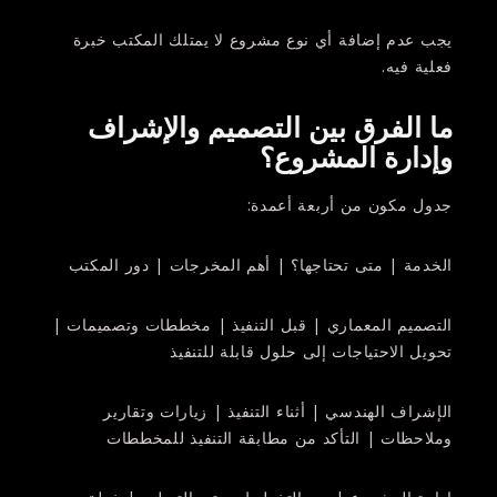
يجب عدم إضافة أي نوع مشروع لا يمتلك المكتب خبرة
فعلية فيه.
ما الفرق بين التصميم والإشراف
وإدارة المشروع؟
جدول مكون من أربعة أعمدة:
الخدمة | متى تحتاجها؟ | أهم المخرجات | دور المكتب
التصميم المعماري | قبل التنفيذ | مخططات وتصميمات |
تحويل الاحتياجات إلى حلول قابلة للتنفيذ
الإشراف الهندسي | أثناء التنفيذ | زيارات وتقارير
وملاحظات | التأكد من مطابقة التنفيذ للمخططات