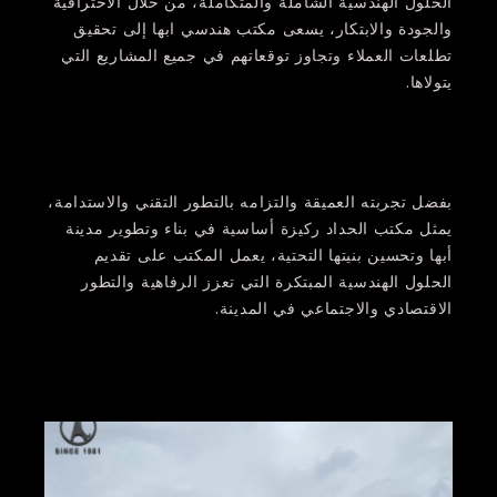
الحلول الهندسية الشاملة والمتكاملة، من خلال الاحترافية
والجودة والابتكار، يسعى مكتب هندسي ابها إلى تحقيق
تطلعات العملاء وتجاوز توقعاتهم في جميع المشاريع التي
يتولاها.
بفضل تجربته العميقة والتزامه بالتطور التقني والاستدامة،
يمثل مكتب الحداد ركيزة أساسية في بناء وتطوير مدينة
أبها وتحسين بنيتها التحتية، يعمل المكتب على تقديم
الحلول الهندسية المبتكرة التي تعزز الرفاهية والتطور
الاقتصادي والاجتماعي في المدينة.