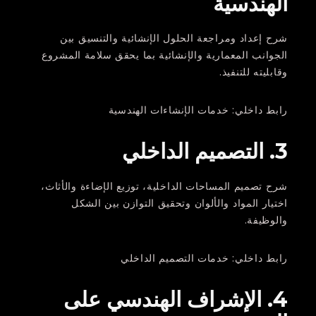
الهندسية
شرح إعداد ومراجعة الحلول الإنشائية والتنسيق بين
الجوانب المعمارية والإنشائية بما يحقق سلامة المشروع
وقابليته للتنفيذ.
رابط داخلي: خدمات الإنشاءات الهندسية
3. التصميم الداخلي
شرح تصميم المساحات الداخلية، توزيع الإضاءة والأثاث،
اختيار المواد والألوان وتحقيق التوازن بين الشكل
والوظيفة.
رابط داخلي: خدمات التصميم الداخلي
4. الإشراف الهندسي على