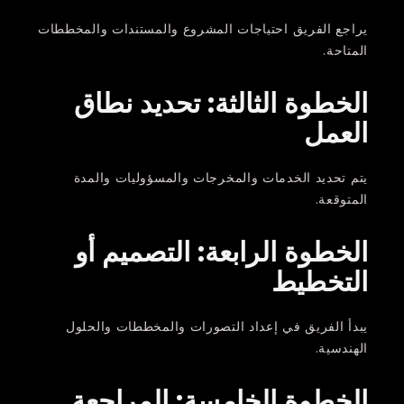
يراجع الفريق احتياجات المشروع والمستندات والمخططات
المتاحة.
الخطوة الثالثة: تحديد نطاق
العمل
يتم تحديد الخدمات والمخرجات والمسؤوليات والمدة
المتوقعة.
الخطوة الرابعة: التصميم أو
التخطيط
يبدأ الفريق في إعداد التصورات والمخططات والحلول
الهندسية.
الخطوة الخامسة: المراجعة