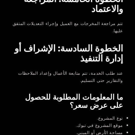
والاعتماد
تتم مراجعة المخرجات مع العميل وإجراء التعديلات المتفق
عليها.
الخطوة السادسة: الإشراف أو
إدارة التنفيذ
عند طلب الخدمة، تتم متابعة الأعمال وإعداد الملاحظات
والتقارير حتى التسليم.
ما المعلومات المطلوبة للحصول
على عرض سعر؟
نوع المشروع.
موقع المشروع في تبوك.
مساحة الأرض أو المبنى.