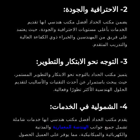
2- الاحترافية والجودة:
يضمن مكتب الحداد أفضل مكتب هندسي ابها تقديم
الخدمات بأعلى مستويات الاحترافية والجودة، حيث يعتمد
على فريق من المهندسين والخبراء ذوي الكفاءة العالية
والتدريب المتقدم.
3- التوجه نحو الابتكار والتطوير:
يتميز مكتب الحداد بالتوجه نحو الابتكار والتطوير المستمر،
حيث يبحث باستمرار عن أحدث التقنيات والأساليب لتقديم
الحلول الهندسية الأكثر تطورًا وفعالية.
4- الشمولية في الخدمات:
يقدم مكتب الحداد أفضل مكتب هندسي ابها خدمات شاملة
تشمل جميع جوانب
الهندسة المعمارية
والمدنية
والكهربائية والميكانيكية، مما يوفر على العميل الحصول