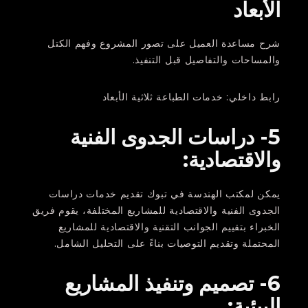
الأبعاد
شرح مساعدة العميل على تصور المشروع وفهم الكتل
والمساحات والتفاصيل قبل التنفيذ.
رابط داخلي: خدمات الطباعة ثلاثية الأبعاد
5- دراسات الجدوى الفنية
والاقتصادية:
يمكن لمكتب الهندسة في تبوك تقديم خدمات دراسات
الجدوى الفنية والاقتصادية للمشاريع المختلفة، يقوم فريق
الخبراء بتقييم الجوانب التقنية والاقتصادية للمشاريع
المحتملة وتقديم التوصيات بناءً على التحليل الشامل.
6- تصميم وتنفيذ المشاريع
البيئية: