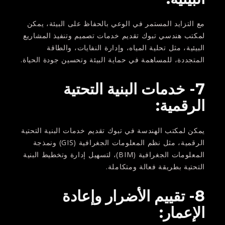
مع التزايد المستمر في الوعي بالحفاظ على البيئة، يمكن
لمكتب هندسي تبوك تقديم خدمات تصميم وتنفيذ المشاريع
البيئية، مثل تحلية المياه، وإدارة النفايات، والطاقة
المتجددة، للمساهمة في حماية البيئة وتحسين جودة الحياة.
7- خدمات البنية التحتية
الرقمية:
يمكن لمكتب الهندسة في تبوك تقديم خدمات البنية التحتية
الرقمية، مثل نظم المعلومات الجغرافية (GIS) ونمذجة
المعلومات الجغرافية (BIM)، لتسهيل إدارة وتخطيط البنية
التحتية بطريقة فعالة ومتكاملة.
8- تقييم الأضرار وإعادة
الإعمار: