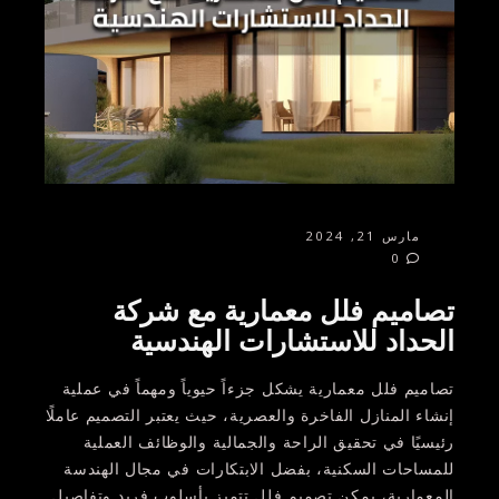
مارس 21, 2024
0
تصاميم فلل معمارية مع شركة
الحداد للاستشارات الهندسية
تصاميم فلل معمارية يشكل جزءاً حيوياً ومهماً في عملية
إنشاء المنازل الفاخرة والعصرية، حيث يعتبر التصميم عاملًا
رئيسيًا في تحقيق الراحة والجمالية والوظائف العملية
للمساحات السكنية، بفضل الابتكارات في مجال الهندسة
المعمارية، يمكن تصميم فلل تتميز بأسلوب فريد وتفاصيل