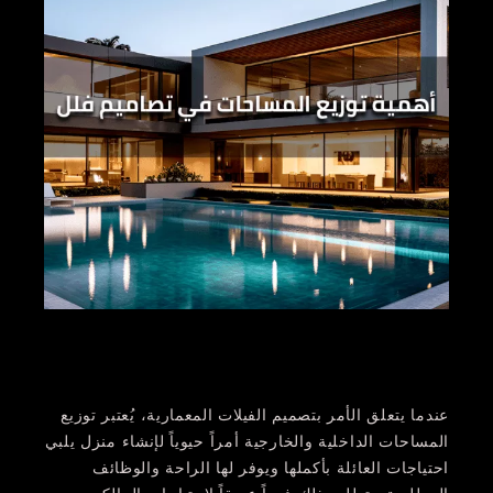
عندما يتعلق الأمر بتصميم الفيلات المعمارية، يُعتبر توزيع
المساحات الداخلية والخارجية أمراً حيوياً لإنشاء منزل يلبي
احتياجات العائلة بأكملها ويوفر لها الراحة والوظائف