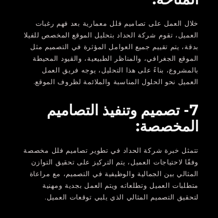
خلال العمل على تصاميم فلل معمارية بعد فهم رغبات
العميل، تقوم شركة الحداد بتحليل الموقع المخصص للفيلا
بدقة، يتم تقييم جميع العوامل المؤثرة في التصميم مثل
الموقع الجغرافي، والمناظر الطبيعية، والقيود المحيطة
بالمشروع، بناءً على هذا التحليل، يوجه فريق العمل
العميل نحو الحلول المناسبة والملائمة لظروف الموقع.
7- تصميم وتنفيذ التصاميم
المخصصة:
تتمثل خبرة شركة الحداد في تطوير تصاميم فلل مخصصة
وفقًا لاحتياجات العميل، يتم التركيز على تحقيق التوازن
المثالي بين الجمالية والوظيفية في التصميم، مع مراعاة
متطلبات العميل وتطلعاته ويتم العمل بجدية ومهنية
لتحقيق التصميم المثالي الذي يلبي توقعات العميل.