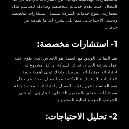
المجال، حيث تقدم خدمات متخصصة وشاملة لتصاميم فلل
معمارية، تتنوع خدمات الشركة لتشمل استشارات مخصصة
وتحليل الاحتياجات، فيما يلي نشرح لك ما تقدمه من
خدمات.
1- استشارات مخصصة:
يعد التفاعل الوثيق مع العميل هو الأساس الذي يقوم عليه
عمل شركة الحداد، تدرك الشركة أن كل مشروع له
احتياجاته ومتطلباته الفريدة، ولذلك تولي أهمية بالغة
للجلسات الاستشارية المكثفة مع العميل، حيث يتم خلال
هذه الجلسات فهم رغبات العميل واحتياجاته المحددة بدقة،
سواء كانت تتعلق بالتصميم الداخلي، الخارجي، أو حتى
الجوانب الفنية والمالية للمشروع.
2- تحليل الاحتياجات: