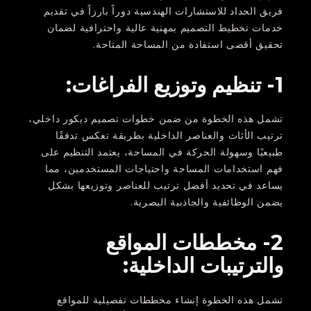
فريق الحداد للاستشارات الهندسية دوراً بارزاً في تقديم
خدمات تخطيط التصميم بمهنية عالية واحترافية لضمان
تحقيق أقصى استفادة من المساحة المتاحة.
1- تنظيم وتوزيع الفراغات:
تشمل هذه الخطوة من ضمن خطوات تصميم ديكور داخلي،
ترتيب الأثاث والعناصر الداخلية بطريقة تعكس تدفقًا
طبيعيًا وسهولة الحركة في المساحة، يعتمد التنظيم على
فهم استخدامات المساحة واحتياجات المستخدمين، مما
يساعد في تحديد أفضل ترتيب للعناصر وتوزيعها بشكل
يضمن الوظائفية والجاذبية البصرية.
2- مخططات المواقع
والترتيبات الداخلية:
تشمل هذه الخطوة إنشاء مخططات تفصيلية للمواقع