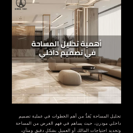
تحليل المساحة يُعَدُّ من أهم الخطوات في عملية تصميم
داخلي مودرن، حيث يساهم في فهم الغرض من المساحة
وتحديد احتياجات المالك أو العميل بشكل دقيق ومتأنٍ،