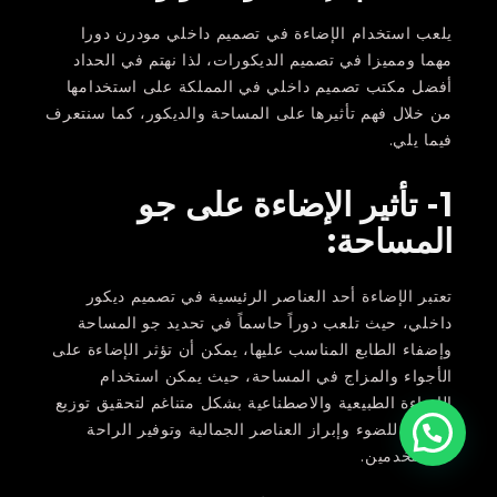
يلعب استخدام الإضاءة في تصميم داخلي مودرن دورا
مهما ومميزا في تصميم الديكورات، لذا نهتم في الحداد
أفضل مكتب تصميم داخلي في المملكة على استخدامها
من خلال فهم تأثيرها على المساحة والديكور، كما سنتعرف
فيما يلي.
1- تأثير الإضاءة على جو
المساحة:
تعتبر الإضاءة أحد العناصر الرئيسية في تصميم ديكور
داخلي، حيث تلعب دوراً حاسماً في تحديد جو المساحة
وإضفاء الطابع المناسب عليها، يمكن أن تؤثر الإضاءة على
الأجواء والمزاج في المساحة، حيث يمكن استخدام
الإضاءة الطبيعية والاصطناعية بشكل متناغم لتحقيق توزيع
متوازن للضوء وإبراز العناصر الجمالية وتوفير الراحة
للمستخدمين.