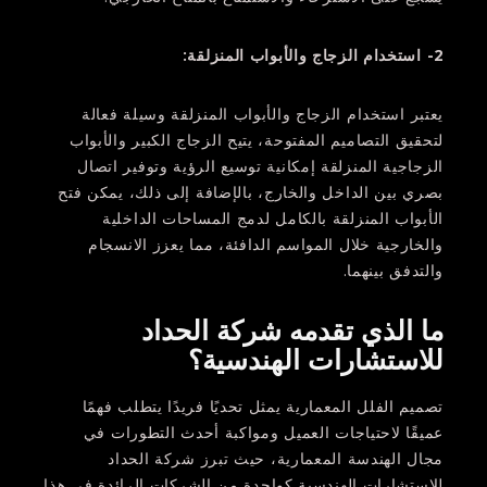
2- استخدام الزجاج والأبواب المنزلقة:
يعتبر استخدام الزجاج والأبواب المنزلقة وسيلة فعالة
لتحقيق التصاميم المفتوحة، يتيح الزجاج الكبير والأبواب
الزجاجية المنزلقة إمكانية توسيع الرؤية وتوفير اتصال
بصري بين الداخل والخارج، بالإضافة إلى ذلك، يمكن فتح
الأبواب المنزلقة بالكامل لدمج المساحات الداخلية
والخارجية خلال المواسم الدافئة، مما يعزز الانسجام
والتدفق بينهما.
ما الذي تقدمه شركة الحداد
للاستشارات الهندسية؟
تصميم الفلل المعمارية يمثل تحديًا فريدًا يتطلب فهمًا
عميقًا لاحتياجات العميل ومواكبة أحدث التطورات في
مجال الهندسة المعمارية، حيث تبرز شركة الحداد
للاستشارات الهندسية كواحدة من الشركات الرائدة في هذا