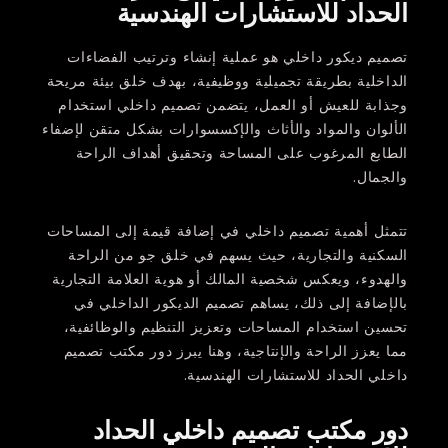
الحداد للاستشارات الهندسية
تصميم ديكور داخلي هو عملية إنشاء وترتيب الفضاءات
الداخلية بطريقة تجميلية ووظيفية، بهدف خلق بيئة مريحة
وجذابة للعيش أو العمل، يتضمن تصميم داخلي استخدام
الألوان والمواد والأثاث والإكسسوارات بشكل متقن لإضفاء
الطابع المرغوب على المساحة وتحقيق أهداف الراحة
والجمال.
تتمثل أهمية تصميم داخلي في إضافة قيمة إلى المساحات
السكنية والتجارية، حيث يسهم في خلق جو من الراحة
والهدوء، ويعكس شخصية المالك أو هوية العلامة التجارية
بالإضافة إلى ذلك، يساهم تصميم الديكور الداخلي في
تحسين استخدام المساحات وتعزيز التنظيم والوظائفية،
مما يعزز الراحة والإنتاجية، وهنا يبرز دور مكتب تصميم
داخلي الحداد للاستشارات الهندسية.
دور مكتب تصميم داخلي الحداد