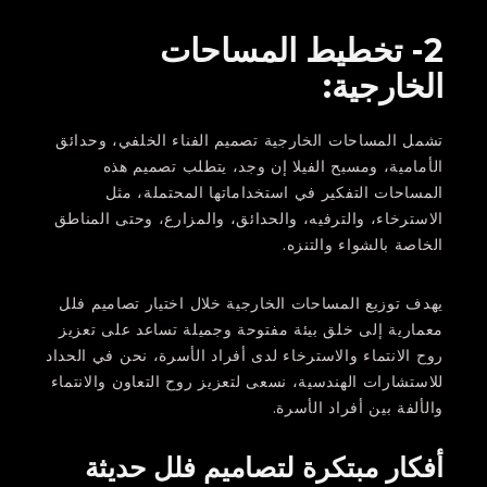
2- تخطيط المساحات
الخارجية:
تشمل المساحات الخارجية تصميم الفناء الخلفي، وحدائق
الأمامية، ومسبح الفيلا إن وجد، يتطلب تصميم هذه
المساحات التفكير في استخداماتها المحتملة، مثل
الاسترخاء، والترفيه، والحدائق، والمزارع، وحتى المناطق
الخاصة بالشواء والتنزه.
يهدف توزيع المساحات الخارجية خلال اختيار تصاميم فلل
معمارية إلى خلق بيئة مفتوحة وجميلة تساعد على تعزيز
روح الانتماء والاسترخاء لدى أفراد الأسرة، نحن في الحداد
للاستشارات الهندسية، نسعى لتعزيز روح التعاون والانتماء
والألفة بين أفراد الأسرة.
أفكار مبتكرة لتصاميم فلل حديثة