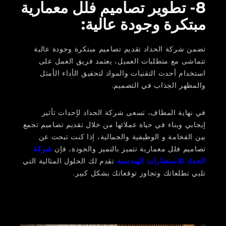
8- تطوير تصاميم فلل معمارية
مبتكرة وجودة عالية:
تضمن شركة الحداد تقديم تصاميم مبتكرة وجودة عالية
تتماشى مع متطلبات العميل، يعتمد فريق العمل على
استخدام أحدث التقنيات والمواد لتحقيق الأداء الأمثل
والمظهر الجذاب في التصميم.
في نهاية المطاف، تسعى شركة الحداد لإحداث تأثير
إيجابي وبناء في حياة عملائها من خلال تقديم تصاميم تجمع
بين الفخامة و الوظيفية والجمالية، إذا كنت تبحث عن
تصاميم فلل معمارية تتميز بالتميز والجودة، فإن
شركة
الحداد للاستشارات الهندسية
تقدم لك الحلول المثالية التي
تلبي تطلعاتك وتجاوز توقعاتك بشكل كبير.