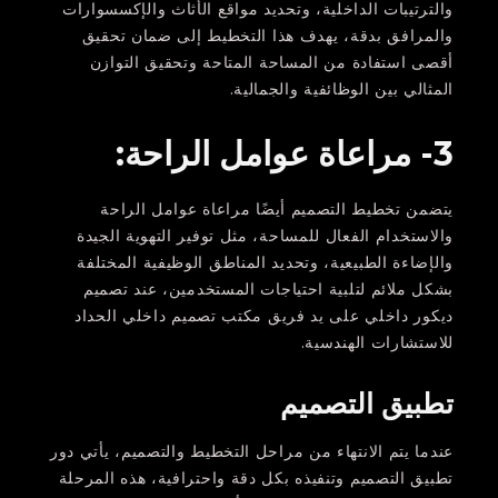
والترتيبات الداخلية، وتحديد مواقع الأثاث والإكسسوارات
والمرافق بدقة، يهدف هذا التخطيط إلى ضمان تحقيق
أقصى استفادة من المساحة المتاحة وتحقيق التوازن
المثالي بين الوظائفية والجمالية.
3- مراعاة عوامل الراحة:
يتضمن تخطيط التصميم أيضًا مراعاة عوامل الراحة
والاستخدام الفعال للمساحة، مثل توفير التهوية الجيدة
والإضاءة الطبيعية، وتحديد المناطق الوظيفية المختلفة
بشكل ملائم لتلبية احتياجات المستخدمين، عند تصميم
ديكور داخلي على يد فريق مكتب تصميم داخلي الحداد
للاستشارات الهندسية.
تطبيق التصميم
عندما يتم الانتهاء من مراحل التخطيط والتصميم، يأتي دور
تطبيق التصميم وتنفيذه بكل دقة واحترافية، هذه المرحلة