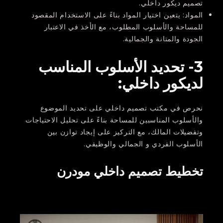
تصميم ديكور داخلي.
المواد:
يتعين اختيار المواد بناءً على الاستخدام المقصود
للمساحة والأسلوب المطلوب، مع الأخذ في الاعتبار
الجودة والمتانة والجمالية.
3- تحديد الأسلوب المناسب
لديكور داخلي:
نحرص في مكتب تصميم داخلي على تحديد الموضوع
والأسلوب المناسبين للمساحة بناءً على تحليل الاحتياجات
وتفضيلات المالك، مع التركيز على إيجاد توازن بين
الأسلوب الفردي و الجمالي والوظيفي.
تخطيط تصميم داخلي مودرن