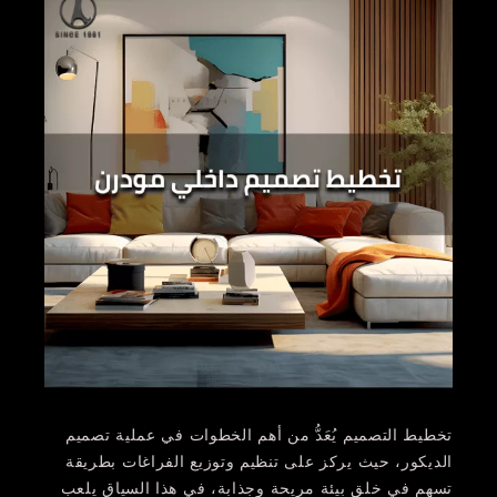
تخطيط التصميم يُعَدُّ من أهم الخطوات في عملية تصميم
الديكور، حيث يركز على تنظيم وتوزيع الفراغات بطريقة
تسهم في خلق بيئة مريحة وجذابة، في هذا السياق يلعب