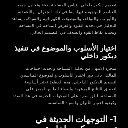
تصميم ديكور داخلي، قياس المساحة بدقة وتحليل جميع
العناصر الموجودة فيها، بما في ذلك الجدران، والأعمدة،
والأبواب، والنوافذ، والتوصيلات الكهربائية والسباكة، يساعد
التحليل في تحديد القيود والفرص المتاحة في المساحة
وتحديد نقاط القوة والضعف في التصميم الحالي.
اختيار الأسلوب والموضوع في تنفيذ
ديكور داخلي
بمجرد الانتهاء من تحليل المساحة وتحديد احتياجات
المالك، يأتي دور اختيار الأسلوب والموضوع المناسبين
لتصميم الديكور الداخلي، هذه الخطوة تعتبر أساسية
لتحقيق النتائج المرغوبة وإضفاء الطابع المميز على
المساحة، لنلق نظرة على التوجهات الحديثة في هذا الصدد
وكيفية اختيار الألوان والمواد المناسبة.
1- التوجهات الحديثة في