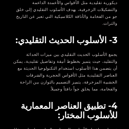
ديكورية تقليدية مثل الأقواس والأعمدة الداعمة
والتشكيلات الزخرفية، يهدف الأسلوب التقليدي إلى خلق
جو من الفخامة والأناقة الكلاسيكية التي تعبر عن التاريخ
والتراث.
3- الأسلوب الحديث التقليدي:
يجمع الأسلوب الحديث التقليدي بين ميزات الحداثة
والتقليد، حيث يتميز بخطوط أنيقة وتفاصيل تقليدية، يمكن
أن يتضمن هذا الأسلوب استخدام التكنولوجيا الحديثة مع
العناصر التقليدية مثل الأقواس الحجرية والشرفات
الخشبية المزخرفة، يتميز التصميم بالتوازن بين الراحة
والفخامة، مما يخلق جواً دافئاً وجميلاً.
4- تطبيق العناصر المعمارية
للأسلوب المختار: