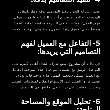
تضمن شركة الحداد تنفيذ التصاميم بدقة وفقًا للمعايير
الهندسية العالية باستخدام أحدث التقنيات والمواد، يتولى
فرق العمل المتخصصة في الشركة مراقبة عملية التنفيذ
بدقة لضمان تحقيق رؤية العميل بدقة وفي الوقت المحدد.
5- التفاعل مع العميل لفهم
التصاميم التي يريدها:
في بداية أي مشروع، تضع شركة الحداد أهمية كبيرة على
التواصل الوثيق مع العميل، يتم خلال هذه المرحلة التفاعل
مع العميل بشكل شخصي لفهم رغباته واحتياجاته بدقة،
يعتمد فريق العمل على الاستماع الفعّال لمتطلبات العميل
وتحديد المعايير التي يرغب في تحقيقها في التصميم.
6- تحليل الموقع والمساحة
المتاحة: