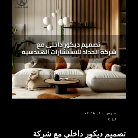
مارس 19, 2024
0
تصميم ديكور داخلي مع شركة