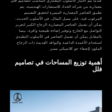
عندما يتم اختيار الأسلوب المعماري المناسب لتصاميم فلل
معمارية من شركة الحداد للاستشارات الهندسية، يتم
تطبيق العناصر المعمارية المميزة لتحقيق التصميم
المرغوب فيه، على سبيل المثال، في الأسلوب الحديث،
يمكن أن تشمل العناصر المعمارية الزجاج الكبير لتعزيز
التواصل مع الخارج وتوفير إضاءة طبيعية وافرة، بينما
بالمقابل يمكن أن تشمل العناصر في الأسلوب التقليدي
استخدام الأعمدة الداعمة والنوافذ القديمة ذات الزجاج
الملون لإضفاء جو كلاسيكي مميز.
أهمية توزيع المساحات في تصاميم
فلل