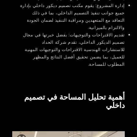
إدارة المشروع:
يقوم مكتب تصميم ديكور داخلي بإدارة
جميع جوانب تنفيذ التصميم الداخلي، بما في ذلك
التعاقد مع المتعهدين ومراقبة التنفيذ لضمان الجودة
والالتزام بالميزانية.
تقديم الاقتراحات والتوجيهات:
بفضل خبرتها في مجال
تصميم الديكور الداخلي، تقدم شركة الحداد
للاستشارات الهندسية الاقتراحات والتوجيهات المهنية
للعميل، بما يضمن تحقيق أفضل النتائج والمظهر
المطلوب للمساحة.
أهمية تحليل المساحة في تصميم
داخلي