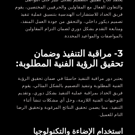
والتعاون الفعال مع المقاولين والحرفيين المختصين، يقوم
فريق الحداد للاستشارات الهندسية بتنسيق عملية تنفيذ
تصميم ديكور داخلي، والتحقق من جودة العمل المنفذ،
ومتابعة التقدم بشكل دوري لضمان التزام المقاولين
بالمواصفات والمواعيد المحددة.
3- مراقبة التنفيذ وضمان
تحقيق الرؤية الفنية المطلوبة:
يعتبر دور مراقبة التنفيذ حاسمًا في ضمان تحقيق الرؤية
الفنية المطلوبة وتنفيذ التصميم بالشكل المثالي، يقوم
فريق الحداد بمراقبة عملية التنفيذ بشكل دوري، وتقديم
التوجيهات الفنية اللازمة، وحل أي مشكلات تنشأ أثناء
التنفيذ، مما يضمن تحقيق النتائج المرغوبة وتحقيق الرضا
التام للعميل.
استخدام الإضاءة والتكنولوجيا