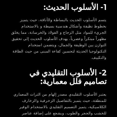
1- الأسلوب الحديث:
يتسم الأسلوب الحديث بالبساطة والأناقة، حيث يتميز
بخطوط نظيفة وأشكال هندسية بسيطة و بالاستخدام
الجريء للمواد مثل الزجاج و الفولاذ والخرسانة، مما يخلق
مظهراً مبتكراً وعصرياً، يهدف الأسلوب الحديث إلى تحقيق
التوازن بين الوظيفة والجمال، ويتضمن استخدام
التكنولوجيا الحديثة لتحسين كفاءة المبنى من حيث الطاقة
والتكييف.
2- الأسلوب التقليدي في
تصاميم فلل معمارية:
يعتبر الأسلوب التقليدي مصدر إلهام من التراث المعماري
للمنطقة، حيث يتميز بالتفاصيل الزخرفية والزخارف
الكلاسيكية، يتميز التصميم التقليدي بالاستخدام الوفير
للخشب والحجر والطوب، ويشجع على إضافة عناصر