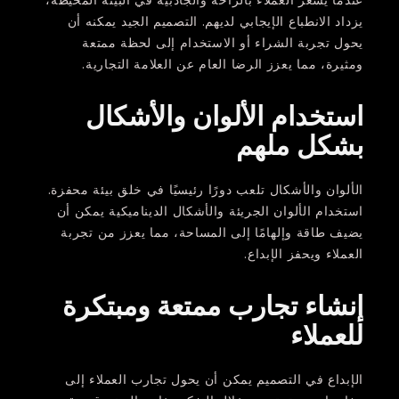
يزداد الانطباع الإيجابي لديهم. التصميم الجيد يمكنه أن
يحول تجربة الشراء أو الاستخدام إلى لحظة ممتعة
ومثيرة، مما يعزز الرضا العام عن العلامة التجارية.
استخدام الألوان والأشكال
بشكل ملهم
الألوان والأشكال تلعب دورًا رئيسيًا في خلق بيئة محفزة.
استخدام الألوان الجريئة والأشكال الديناميكية يمكن أن
يضيف طاقة وإلهامًا إلى المساحة، مما يعزز من تجربة
العملاء ويحفز الإبداع.
إنشاء تجارب ممتعة ومبتكرة
للعملاء
الإبداع في التصميم يمكن أن يحول تجارب العملاء إلى