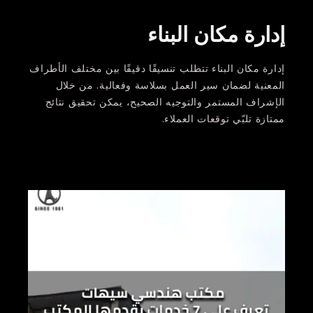
إدارة مكان البناء
إدارة مكان البناء تتطلب تنسيقًا دقيقًا بين مختلف الأطراف
المعنية لضمان سير العمل بسلاسة وفعالية. من خلال
الإشراف المستمر والتوجيه الصحيح، يمكن تحقيق نتائج
ممتازة تلبّي توقعات العملاء.