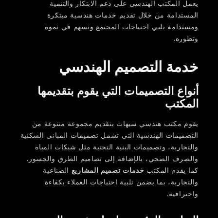
يعمل المكتب الهندسي على دعم الابتكار والتنمية
المستدامة من خلال تقديم خدمات هندسية مبتكرة
ومستدامة تلبي احتياجات المجتمع وتسهم في نموه
وتطوره.
خدمة التصميم الهندسي
أنواع التصميمات التي يقوم بتقديمها
المكتب
يقوم مكتب هندسي سيهات بتقديم مجموعة متنوعة من
التصميمات الهندسية التي تشمل تصميمات المباني السكنية
والتجارية، وتصميمات البنية التحتية مثل شبكات المياه
والصرف الصحي، بالإضافة إلى تصاميم الطرق والجسور.
كما يقدم المكتب
خدمات تصميم المشاريع
الصناعية
والتجارية، بما يضمن تلبية احتياجات العملاء بكفاءة
واحترافية.