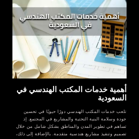
أهمية خدمات المكتب الهندسي في
السعودية
تلعب خدمات المكتب الهندسي دورًا حيويًا في تحسين
جودة وسلامة البنية التحتية والمشاريع في المجتمع. إذ
تساهم في تطوير المدن والمناطق بشكل شامل من خلال
تصميم وتنفيذ مشاريع هندسية متقدمة. بالإضافة إلى ذلك،