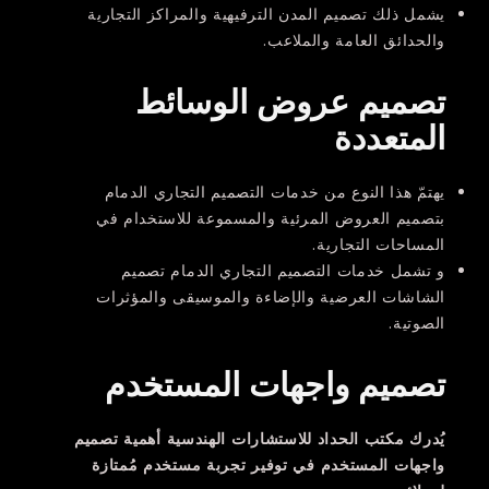
يشمل ذلك تصميم المدن الترفيهية والمراكز التجارية
والحدائق العامة والملاعب.
تصميم عروض الوسائط
المتعددة
يهتمّ هذا النوع من خدمات التصميم التجاري الدمام
بتصميم العروض المرئية والمسموعة للاستخدام في
المساحات التجارية.
و تشمل خدمات التصميم التجاري الدمام تصميم
الشاشات العرضية والإضاءة والموسيقى والمؤثرات
الصوتية.
تصميم واجهات المستخدم
يُدرك مكتب الحداد للاستشارات الهندسية
أهمية
تصميم
واجهات المستخدم
في توفير تجربة
مستخدم
مُمتازة