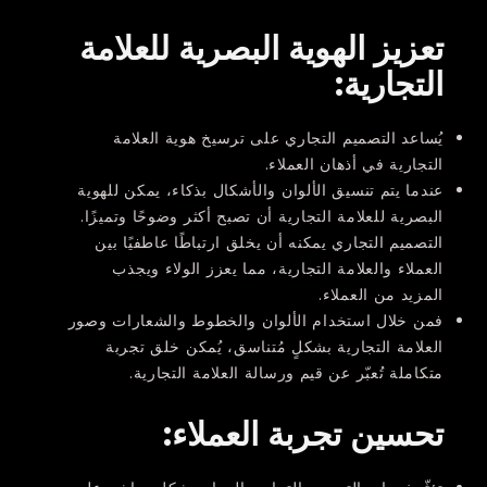
تعزيز الهوية البصرية للعلامة
التجارية:
يُساعد التصميم التجاري على ترسيخ هوية العلامة
التجارية في أذهان العملاء.
عندما يتم تنسيق الألوان والأشكال بذكاء، يمكن للهوية
البصرية للعلامة التجارية أن تصبح أكثر وضوحًا وتميزًا.
التصميم التجاري يمكنه أن يخلق ارتباطًا عاطفيًا بين
العملاء والعلامة التجارية، مما يعزز الولاء ويجذب
المزيد من العملاء.
فمن خلال استخدام الألوان والخطوط والشعارات وصور
العلامة التجارية بشكلٍ مُتناسق، يُمكن خلق تجربة
متكاملة تُعبّر عن قيم ورسالة العلامة التجارية.
تحسين تجربة العملاء
: