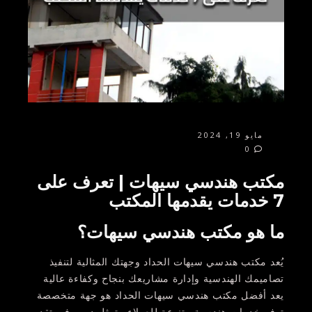
مايو 19, 2024
0
مكتب هندسي سيهات | تعرف على
7 خدمات يقدمها المكتب
ما هو مكتب هندسي سيهات؟
يُعد مكتب هندسي سيهات الحداد وجهتك المثالية لتنفيذ
تصاميمك الهندسية وإدارة مشاريعك بنجاح وكفاءة عالية
يعد أفضل مكتب هندسي سيهات الحداد هو جهة متخصصة
توفر خدمات هندسية متنوعة للعملاء. يتمثل دوره في تقديم