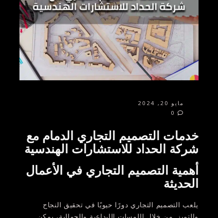
مايو 20, 2024
0
خدمات التصميم التجاري الدمام مع
شركة الحداد للاستشارات الهندسية
أهمية التصميم التجاري في الأعمال
الحديثة
يلعب التصميم التجاري دورًا حيويًا في تحقيق النجاح
والتميز. من خلال اللمسات الإبداعية والجمالية، يمكن