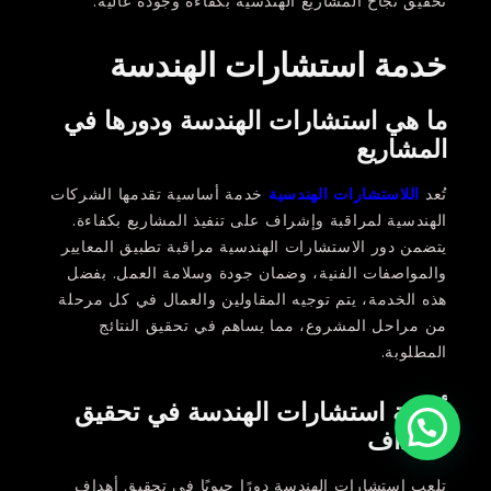
تحقيق نجاح المشاريع الهندسية بكفاءة وجودة عالية.
خدمة استشارات الهندسة
ما هي استشارات الهندسة ودورها في
المشاريع
تُعد
اللاستشارات الهندسية
خدمة أساسية تقدمها الشركات
الهندسية لمراقبة وإشراف على تنفيذ المشاريع بكفاءة.
يتضمن دور الاستشارات الهندسية مراقبة تطبيق المعايير
والمواصفات الفنية، وضمان جودة وسلامة العمل. بفضل
هذه الخدمة، يتم توجيه المقاولين والعمال في كل مرحلة
من مراحل المشروع، مما يساهم في تحقيق النتائج
المطلوبة.
أهمية استشارات الهندسة في تحقيق
الأهداف
تلعب استشارات الهندسة دورًا حيويًا في تحقيق أهداف