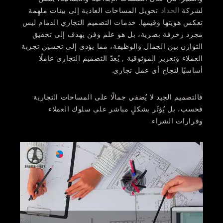
لشركة
الحداد
تحويل المساحات العادية إلى بيئات ملهِمة
تعكس هويتها وقيمها. خدمات التصميم التجاري الدمام ليس
مجرد زخرفة بصرية، بل هو علم وفن يهدف إلى تحقيق
التوازن بين الجمال والوظيفة، مما يؤدي إلى تحسين تجربة
العملاء وتعزيز الموثوقية , يُعدّ التصميم التجاري عاملًا
أساسيًا لنجاح أي عمل تجاري.
فالتصميم الجيد لا يُضفي جمالًا على المساحات التجارية
فحسب، بل يُؤثّر بشكلٍ مباشر على سلوك العملاء
وقرارات الشراء.