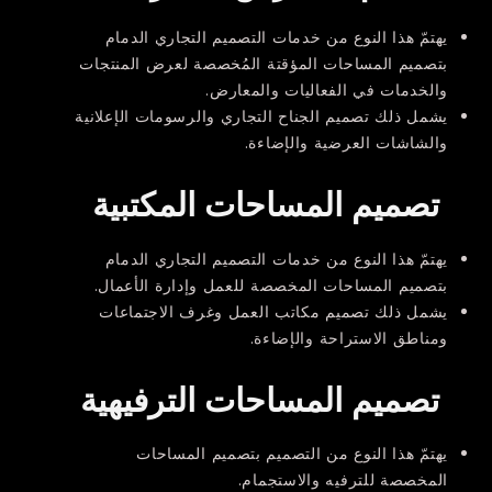
يهتمّ هذا النوع من خدمات التصميم التجاري الدمام
بتصميم
المساحات
المؤقتة
المُخصصة لعرض
المنتجات
والخدمات
في الفعاليات
والمعارض
.
يشمل ذلك تصميم الجناح التجاري والرسومات الإعلانية
والشاشات العرضية والإضاءة.
تصميم المساحات المكتبية
يهتمّ هذا النوع من خدمات التصميم التجاري الدمام
بتصميم المساحات المخصصة للعمل وإدارة الأعمال.
يشمل ذلك تصميم مكاتب العمل وغرف الاجتماعات
ومناطق الاستراحة والإضاءة.
تصميم المساحات الترفيهية
يهتمّ هذا النوع من التصميم بتصميم المساحات
المخصصة للترفيه والاستجمام.