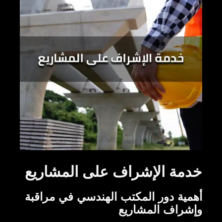
خدمة الإشراف على المشاريع
أهمية دور المكتب الهندسي في مراقبة
وإشراف المشاريع