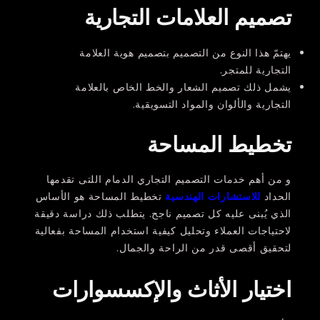
تصميم العلامات التجارية
يهتمّ هذا النوع من التصميم بتصميم هوية العلامة
التجارية للمتجر.
يشمل ذلك تصميم الشعار والخط الخاص بالعلامة
التجارية والألوان والمواد التسويقية.
تخطيط المساحة
و من أهم خدمات التصميم التجاري الدمام اللتى تقدمها
الحداد
للاستشارات الهندسية
تخطيط المساحة هو الأساس
الذي يُبنى عليه كل تصميم ناجح. يتطلب ذلك دراسة دقيقة
لاحتياجات العملاء وتحليل كيفية استخدام المساحة بفعالية
لتحقيق أقصى قدر من الراحة والجمال.
اختيار الأثاث والإكسسوارات