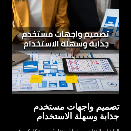
تصميم واجهات مستخدم
جذابة وسهلة الاستخدام
الواجهات الجذابة وسهلة الاستخدام تُسهم بشكل كبير في