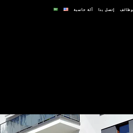
ظائف
إتصل بنا
آلة حاسبة