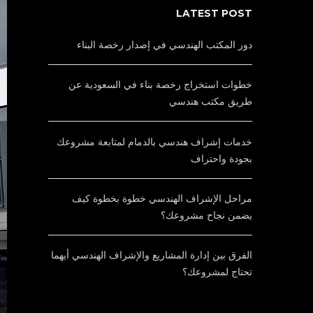
LATEST POST
دور المكتب الهندسي في إصدار رخصة البناء
خطوات استخراج رخصة بناء في السعودية عن
طريق مكتب هندسي
خدمات إشراف هندسي بالدمام لمتابعة مشروعك
بجودة واحتراف
مراحل الإشراف الهندسي خطوة بخطوة كيف
يضمن نجاح مشروعك؟
الفرق بين إدارة المشاريع والإشراف الهندسي أيهما
تحتاج لمشروعك؟