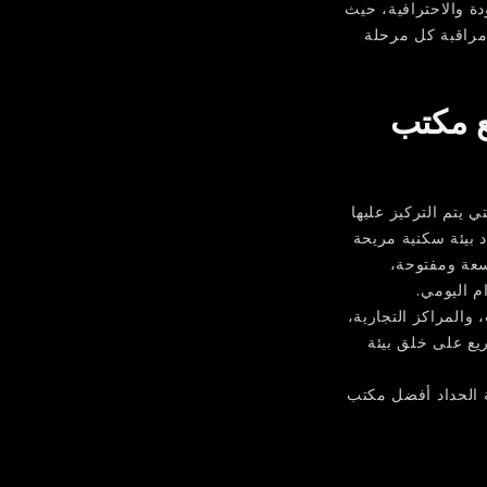
ة والاحترافية، حيث
 مراقبة كل مرحلة
مع مكتب
 يتم التركيز عليها
 بيئة سكنية مريحة
اسعة ومفتوحة،
م اليومي.
 والمراكز التجارية،
ريع على خلق بيئة
 الحداد أفضل مكتب