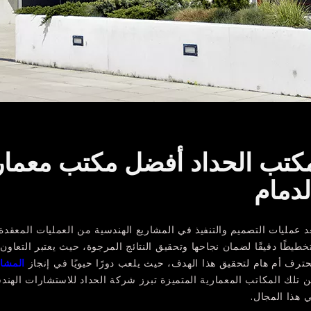
كتب الحداد أفضل مكتب معما
لدمام
د عمليات التصميم والتنفيذ في المشاريع الهندسية من العمليات المعقدة 
خطيطًا دقيقًا لضمان نجاحها وتحقيق النتائج المرجوة، حيث يعتبر التعا
ترف أم هام لتحقيق هذا الهدف، حيث يلعب دورًا حيويًا في إنجاز
المشار
ن تلك المكاتب المعمارية المتميزة تبرز شركة الحداد للاستشارات الهند
 هذا المجال.