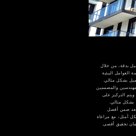
ميل بدقة، من خلال
العوامل البيئية
ميل بشكل مثالي.
مهندسين والمصممين
ويتم التركيز على
ل بشكل مثالي.
يُعد ضمن أفضل
كل أمثل، مع مراعاة
مان تحقيق أقصى