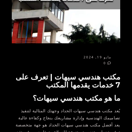
مايو 19, 2024
0
مكتب هندسي سيهات | تعرف على
7 خدمات يقدمها المكتب
ما هو مكتب هندسي سيهات؟
يُعد مكتب هندسي سيهات الحداد وجهتك المثالية لتنفيذ
تصاميمك الهندسية وإدارة مشاريعك بنجاح وكفاءة عالية
يعد أفضل مكتب هندسي سيهات الحداد هو جهة متخصصة
توفر خدمات هندسية متنوعة للعملاء. يتمثل دوره في تقديم