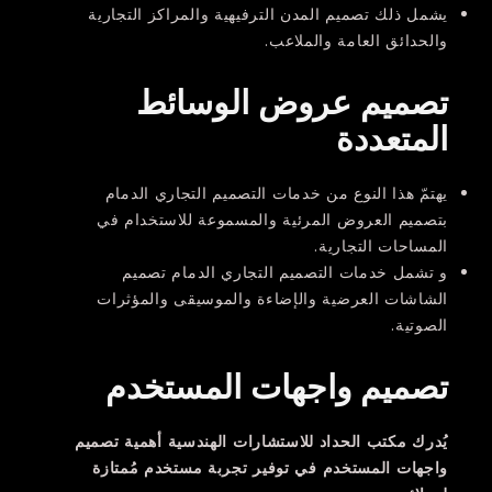
يشمل ذلك تصميم المدن الترفيهية والمراكز التجارية
والحدائق العامة والملاعب.
تصميم عروض الوسائط
المتعددة
يهتمّ هذا النوع من خدمات التصميم التجاري الدمام
بتصميم العروض المرئية والمسموعة للاستخدام في
المساحات التجارية.
و تشمل خدمات التصميم التجاري الدمام تصميم
الشاشات العرضية والإضاءة والموسيقى والمؤثرات
الصوتية.
تصميم واجهات المستخدم
يُدرك مكتب الحداد للاستشارات الهندسية
أهمية
تصميم
واجهات المستخدم
في توفير تجربة
مستخدم
مُمتازة