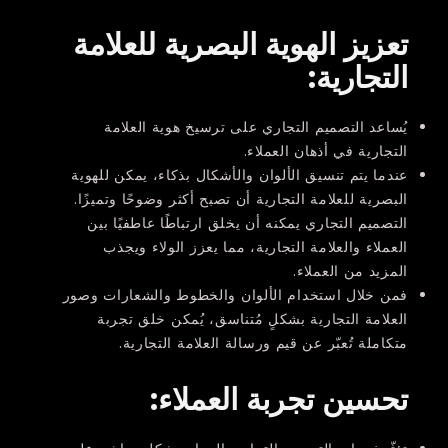
تعزيز الهوية البصرية للعلامة
التجارية:
يُساعد التصميم التجاري على ترسيخ هوية العلامة
التجارية في أذهان العملاء.
عندما يتم تنسيق الألوان والأشكال بذكاء، يمكن للهوية
البصرية للعلامة التجارية أن تصبح أكثر وضوحًا وتميزًا.
التصميم التجاري يمكنه أن يخلق ارتباطًا عاطفيًا بين
العملاء والعلامة التجارية، مما يعزز الولاء ويجذب
المزيد من العملاء.
فمن خلال استخدام الألوان والخطوط والشعارات وصور
العلامة التجارية بشكلٍ مُتناسق، يُمكن خلق تجربة
متكاملة تُعبّر عن قيم ورسالة العلامة التجارية.
تحسين تجربة العملاء
: