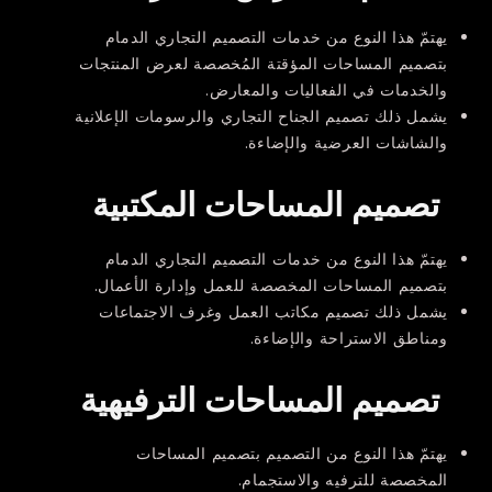
يهتمّ هذا النوع من خدمات التصميم التجاري الدمام
بتصميم
المساحات
المؤقتة
المُخصصة لعرض
المنتجات
والخدمات
في الفعاليات
والمعارض
.
يشمل ذلك تصميم الجناح التجاري والرسومات الإعلانية
والشاشات العرضية والإضاءة.
تصميم المساحات المكتبية
يهتمّ هذا النوع من خدمات التصميم التجاري الدمام
بتصميم المساحات المخصصة للعمل وإدارة الأعمال.
يشمل ذلك تصميم مكاتب العمل وغرف الاجتماعات
ومناطق الاستراحة والإضاءة.
تصميم المساحات الترفيهية
يهتمّ هذا النوع من التصميم بتصميم المساحات
المخصصة للترفيه والاستجمام.