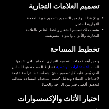
تصميم العلامات التجارية
يهتمّ هذا النوع من التصميم بتصميم هوية العلامة
التجارية للمتجر.
يشمل ذلك تصميم الشعار والخط الخاص بالعلامة
التجارية والألوان والمواد التسويقية.
تخطيط المساحة
و من أهم خدمات التصميم التجاري الدمام اللتى تقدمها
الحداد
للاستشارات الهندسية
تخطيط المساحة هو الأساس
الذي يُبنى عليه كل تصميم ناجح. يتطلب ذلك دراسة دقيقة
لاحتياجات العملاء وتحليل كيفية استخدام المساحة بفعالية
لتحقيق أقصى قدر من الراحة والجمال.
اختيار الأثاث والإكسسوارات