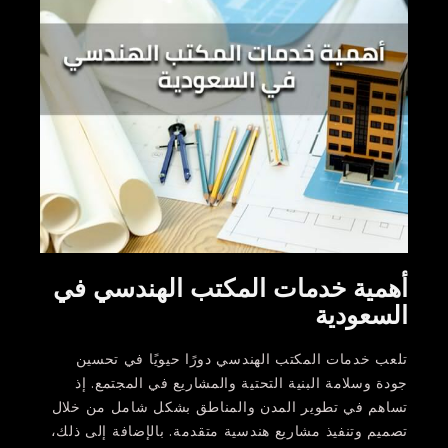
أهمية خدمات المكتب الهندسي في
السعودية
تلعب خدمات المكتب الهندسي دورًا حيويًا في تحسين
جودة وسلامة البنية التحتية والمشاريع في المجتمع. إذ
تساهم في تطوير المدن والمناطق بشكل شامل من خلال
تصميم وتنفيذ مشاريع هندسية متقدمة. بالإضافة إلى ذلك،