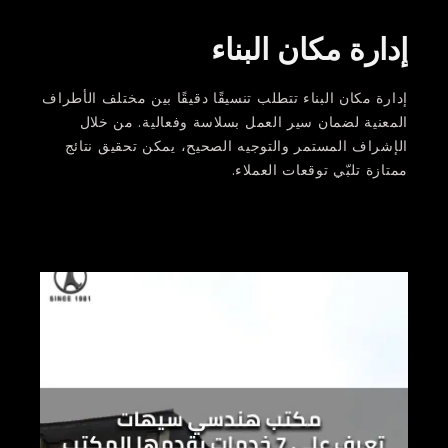
إدارة مكان البناء
إدارة مكان البناء تتطلب تنسيقًا دقيقًا بين مختلف الأطراف
المعنية لضمان سير العمل بسلاسة وفعالية. من خلال
الإشراف المستمر والتوجيه الصحيح، يمكن تحقيق نتائج
ممتازة تلبّي توقعات العملاء.