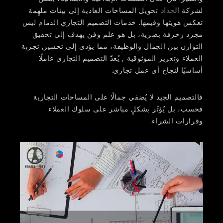
لشركة
الحداد
تحويل المساحات العادية إلى بيئات ملهِمة
تعكس هويتها وقيمها. خدمات التصميم التجاري الدمام ليس
مجرد زخرفة بصرية، بل هو علم وفن يهدف إلى تحقيق
التوازن بين الجمال والوظيفة، مما يؤدي إلى تحسين تجربة
العملاء وتعزيز الموثوقية , يُعدّ التصميم التجاري عاملًا
أساسيًا لنجاح أي عمل تجاري.
فالتصميم الجيد لا يُضفي جمالًا على المساحات التجارية
فحسب، بل يُؤثّر بشكلٍ مباشر على سلوك العملاء
وقرارات الشراء.