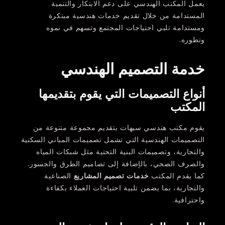
يعمل المكتب الهندسي على دعم الابتكار والتنمية
المستدامة من خلال تقديم خدمات هندسية مبتكرة
ومستدامة تلبي احتياجات المجتمع وتسهم في نموه
وتطوره.
خدمة التصميم الهندسي
أنواع التصميمات التي يقوم بتقديمها
المكتب
يقوم مكتب هندسي سيهات بتقديم مجموعة متنوعة من
التصميمات الهندسية التي تشمل تصميمات المباني السكنية
والتجارية، وتصميمات البنية التحتية مثل شبكات المياه
والصرف الصحي، بالإضافة إلى تصاميم الطرق والجسور.
كما يقدم المكتب
خدمات تصميم المشاريع
الصناعية
والتجارية، بما يضمن تلبية احتياجات العملاء بكفاءة
واحترافية.