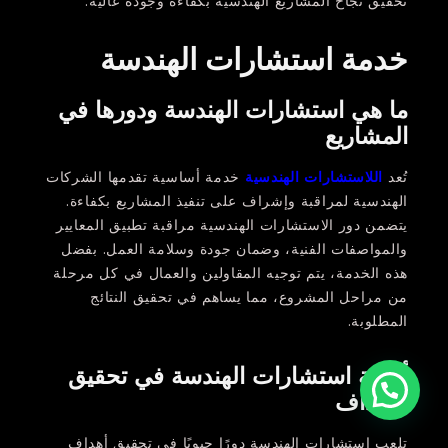
تحقيق نجاح المشاريع الهندسية بكفاءة وجودة عالية.
خدمة استشارات الهندسة
ما هي استشارات الهندسة ودورها في
المشاريع
تُعد
اللاستشارات الهندسية
خدمة أساسية تقدمها الشركات
الهندسية لمراقبة وإشراف على تنفيذ المشاريع بكفاءة.
يتضمن دور الاستشارات الهندسية مراقبة تطبيق المعايير
والمواصفات الفنية، وضمان جودة وسلامة العمل. بفضل
هذه الخدمة، يتم توجيه المقاولين والعمال في كل مرحلة
من مراحل المشروع، مما يساهم في تحقيق النتائج
المطلوبة.
أهمية استشارات الهندسة في تحقيق
الأهداف
تلعب استشارات الهندسة دورًا حيويًا في تحقيق أهداف