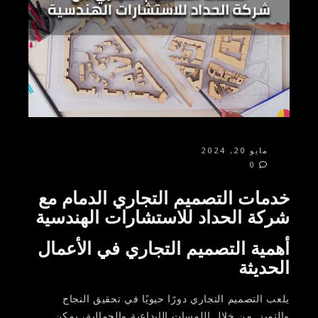
مايو 20, 2024
0
خدمات التصميم التجاري الدمام مع
شركة الحداد للاستشارات الهندسية
أهمية التصميم التجاري في الأعمال
الحديثة
يلعب التصميم التجاري دورًا حيويًا في تحقيق النجاح
والتميز. من خلال اللمسات الإبداعية والجمالية، يمكن