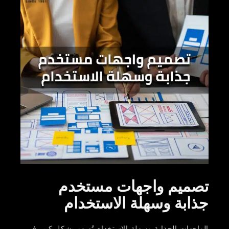
تصميم واجهات مستخدم
جذابة وسهلة الاستخدام
الواجهات الجذابة وسهلة الاستخدام تُسهم بشكل كبير في