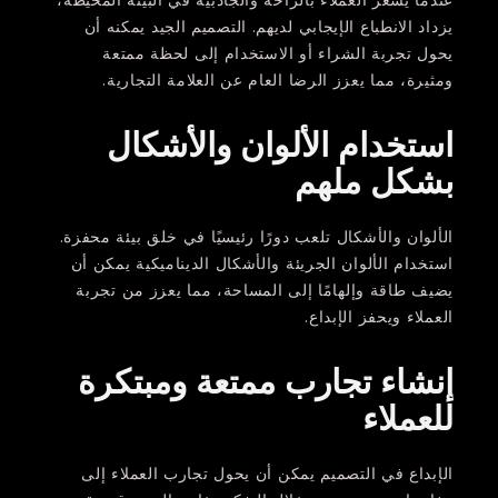
يزداد الانطباع الإيجابي لديهم. التصميم الجيد يمكنه أن
يحول تجربة الشراء أو الاستخدام إلى لحظة ممتعة
ومثيرة، مما يعزز الرضا العام عن العلامة التجارية.
استخدام الألوان والأشكال
بشكل ملهم
الألوان والأشكال تلعب دورًا رئيسيًا في خلق بيئة محفزة.
استخدام الألوان الجريئة والأشكال الديناميكية يمكن أن
يضيف طاقة وإلهامًا إلى المساحة، مما يعزز من تجربة
العملاء ويحفز الإبداع.
إنشاء تجارب ممتعة ومبتكرة
للعملاء
الإبداع في التصميم يمكن أن يحول تجارب العملاء إلى