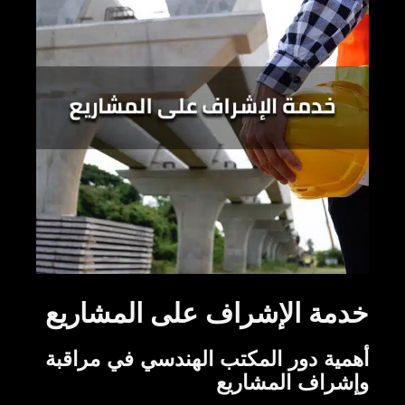
خدمة الإشراف على المشاريع
أهمية دور المكتب الهندسي في مراقبة
وإشراف المشاريع