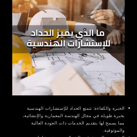
الخبرة والكفاءة:
تتمتع الحداد للإستشارات الهندسية
بخبرة طويلة في مجال الهندسة المعمارية والإنشائية،
مما يسمح لها بتقديم الخدمات ذات الجودة العالية
والموثوقية.