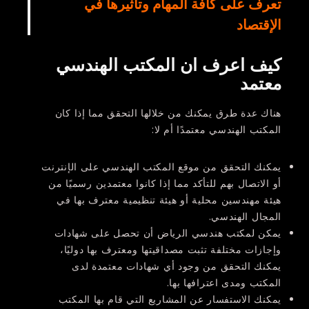
تعرف على كافة المهام وتأثيرها في
الإقتصاد
كيف اعرف ان المكتب الهندسي
معتمد
هناك عدة طرق يمكنك من خلالها التحقق مما إذا كان
المكتب الهندسي معتمدًا أم لا:
يمكنك التحقق من موقع المكتب الهندسي على الإنترنت
أو الاتصال بهم للتأكد مما إذا كانوا معتمدين رسميًا من
هيئة مهندسين محلية أو هيئة تنظيمية معترف بها في
المجال الهندسي.
يمكن لمكتب هندسي الرياض أن تحصل على شهادات
وإجازات مختلفة تثبت مصداقيتها ومعترف بها دوليًا،
يمكنك التحقق من وجود أي شهادات معتمدة لدى
المكتب ومدى اعترافها بها.
يمكنك الاستفسار عن المشاريع التي قام بها المكتب