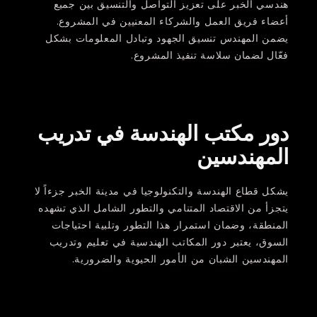
هندسي الخبر على تعزيز التواصل والتنسيق بين جميع
أعضاء فريق العمل والشركاء المعنيين في المشروع.
يضمن المهندس تنسيق الجهود وتبادل المعلومات بشكل
فعّال لضمان سلاسة تنفيذ المشروع.
دور مكتب الهندسة في تدريب
المهندسين
يشكل قطاع الهندسة والتكنولوجيا في مدينة الخبر جزءاً لا
يتجزأ من الاقتصاد المتنامي والتطور الشامل الذي تشهده
المنطقة، وضمان استمرار هذا التطور وتلبية احتياجات
السوق، يعتبر دور المكاتب الهندسية في تعليم وتدريب
المهندسين الشبان من الأمور الحيوية والضرورية.