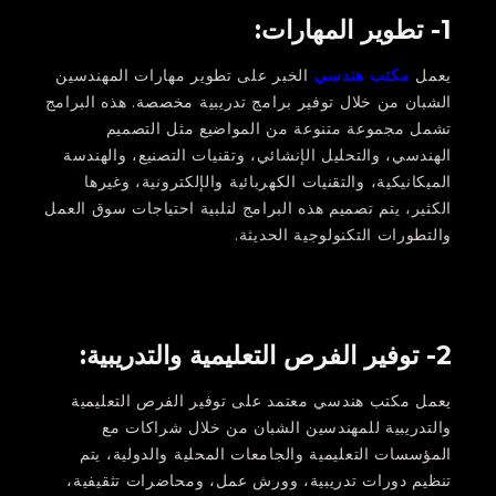
1- تطوير المهارات:
يعمل
مكتب هندسي
الخبر على تطوير مهارات المهندسين
الشبان من خلال توفير برامج تدريبية مخصصة. هذه البرامج
تشمل مجموعة متنوعة من المواضيع مثل التصميم
الهندسي، والتحليل الإنشائي، وتقنيات التصنيع، والهندسة
الميكانيكية، والتقنيات الكهربائية والإلكترونية، وغيرها
الكثير، يتم تصميم هذه البرامج لتلبية احتياجات سوق العمل
والتطورات التكنولوجية الحديثة.
2- توفير الفرص التعليمية والتدريبية:
يعمل مكتب هندسي معتمد على توفير الفرص التعليمية
والتدريبية للمهندسين الشبان من خلال شراكات مع
المؤسسات التعليمية والجامعات المحلية والدولية، يتم
تنظيم دورات تدريبية، وورش عمل، ومحاضرات تثقيفية،