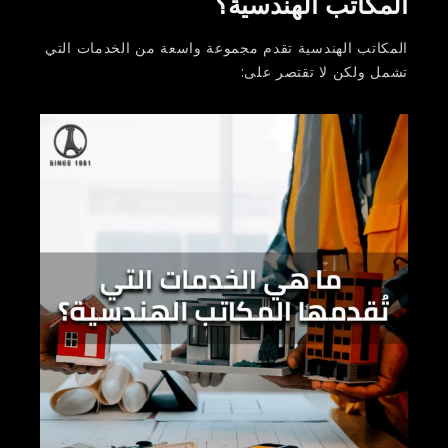
المكاتب الهندسية؟
المكاتب الهندسية تقدم مجموعة واسعة من الخدمات التي
تشمل ولكن لا تقتصر على: