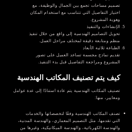
تصميم مساحات تجمع بين الجمال والوظيفة، مع
اختيار التفاصيل التي تتناسب مع استخدام المكان
وهوية المشروع.
الإنشاءات والتنفيذ
تحويل التصاميم الهندسية إلى واقع من خلال تنفيذ
منظم ومتابعة دقيقة لمختلف مراحل العمل.
الطباعة ثلاثية الأبعاد
تقديم نماذج مجسمة تساعد العميل على تصور
المشروع ومراجعة التفاصيل قبل بدء التنفيذ.
كيف يتم تصنيف المكاتب الهندسية
تصنيف المكاتب الهندسية يتم عادة استنادًا إلى عدة عوامل
ومعايير، منها:
تصنف المكاتب الهندسية وفقًا لتخصصاتها والخدمات
التي تقدمها، مثل التصميم المعماري، والهندسة المدنية،
والهندسة الكهربائية، والهندسة الميكانيكية، وغيرها من