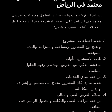
معتمد في الرياض
يساعد اتباع خطوات واضحة عند التعامل مع
مكتب هندسي
معتمد في الرياض
على تنظيم المشروع منذ البداية وتقليل
التعديلات أثناء التنفيذ، وتشمل:
تحديد احتياجات المشروع
توضيح نوع المشروع ومساحته والميزانية والمدة
المتوقعة.
طلب الاستشارة الأولية
مناقشة الفكرة مع الفريق الهندسي وفهم الحلول
المناسبة.
مراجعة نطاق الخدمات
تحديد ما إذا كان المشروع يحتاج إلى تصميم أو إشراف
أو إدارة متكاملة.
استلام العرض الفني والمالي
مراجعة مراحل العمل والتكلفة والجدول الزمني قبل
التعاقد.