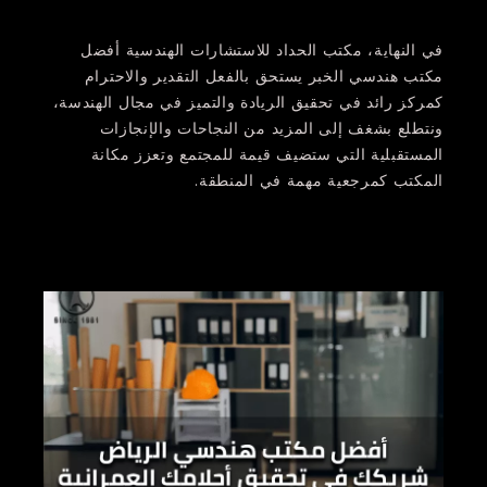
في النهاية،
مكتب الحداد للاستشارات الهندسية أفضل
مكتب هندسي الخبر يستحق بالفعل التقدير والاحترام
كمركز رائد في تحقيق الريادة والتميز في مجال الهندسة،
ونتطلع بشغف إلى المزيد من النجاحات والإنجازات
المستقبلية التي ستضيف قيمة للمجتمع وتعزز مكانة
المكتب كمرجعية مهمة في المنطقة.