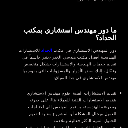
ما دور مهندس استشاري بمكتب
الحداد؟
دور المهندس الاستشاري في مكتب
الحداد
للاستشارات
الهندسية أفضل مكتب هندسي الخبر يعتبر حاسماً في
تقديم خدمات الهندسة والاستشارات بشكل متخصص
وفعّال، إليك بعض الأدوار والمسؤوليات التي يقوم بها
مهندس الاستشاري في هذا السياق:
تقديم الاستشارات الفنية:
يقوم مهندس الاستشاري
بتقديم الاستشارات الفنية للعملاء بناءً على خبرته
ومعرفته الهندسية، يستمع المهندس إلى احتياجات
العميل ويحلل المشكلة أو المشروع بعناية لتقديم
الحلول الفنية الأكثر فعالية وملاءمة.
تصميم الحلول الهندسية:
بناءً على استشاراته، يقوم