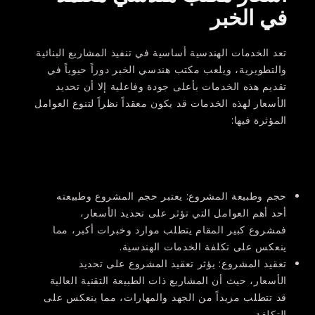
في الخبر
تعد الخدمات الهندسية أساسية في تنفيذ المشاريع البنائية
والتطويرية، ويلعب مكتب هندسي الخبر دوراً حيوياً في
تقديم هذه الخدمات بأعلى جودة وفاعلية إلا أن تحديد
الأسعار لهذه الخدمات قد يكون معقداً نظراً لتنوع العوامل
المؤثرة فيها:
حجم وطبيعة المشروع:
يعتبر حجم المشروع وطبيعته
أحد أهم العوامل التي تؤثر على تحديد الأسعار،
فمشروع كبير المقام يتطلب موارد وخبرات أكبر، مما
ينعكس على تكلفة الخدمات الهندسية.
تعقيد المشروع:
يؤثر تعقيد المشروع على تحديد
الأسعار، حيث أن المشاريع ذات الطبيعة التقنية العالية
قد تتطلب مزيداً من الجهد والمهارات، مما ينعكس على
التكلفة.