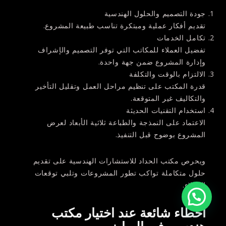
جودة التصميم والحلول الهندسية
تقديم أفكار عملية ومبتكرة تناسب طبيعة المشروع.
تكامل الخدمات
تفضيل العملاء للمكاتب التي توفر التصميم والإشراف
وإدارة المشروع ضمن جهة واحدة.
الالتزام بالوقت والتكلفة
قدرة المكتب على تنظيم مراحل العمل وتقليل التأخير
والتكاليف غير المتوقعة.
استخدام التقنيات الحديثة
الاعتماد على النمذجة والطباعة ثلاثية الأبعاد لعرض
المشروع بوضوح قبل التنفيذ.
ويحرص
مكتب الحداد للاستشارات الهندسية
على تقديم
حلول متكاملة تواكب تطور المشروعات وتلبي توقعات
العملاء.
أخطاء شائعة عند اختيار مكتب