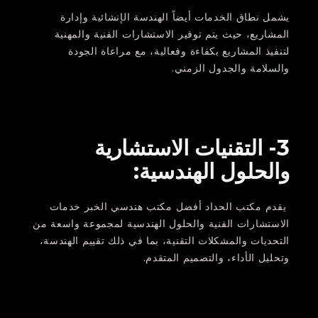
يشمل نطاق الخدمات أيضاً الهندسة الإنشائية وإدارة
المشاريع، حيث يتم توفير الاستشارات الفنية والمهنية
لتنفيذ المشاريع بكفاءة وفعالية، مع مراعاة الجودة
والسلامة والجدول الزمني.
3- التقنيات الاستشارية
والحلول الهندسية:
يقدم مكتب الحداد أفضل مكتب هندسي الخبر خدمات
الاستشارات الفنية والحلول الهندسية لمجموعة واسعة من
التحديات والمشكلات التقنية، بما في ذلك تقييم الهندسة،
وتحليل الأداء، والتصميم المتقدم.