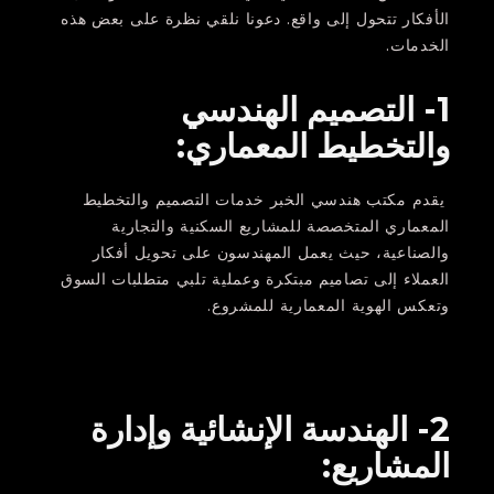
الأفكار تتحول إلى واقع. دعونا نلقي نظرة على بعض هذه
الخدمات.
1- التصميم الهندسي
والتخطيط المعماري:
يقدم مكتب هندسي الخبر خدمات التصميم والتخطيط
المعماري المتخصصة للمشاريع السكنية والتجارية
والصناعية، حيث يعمل المهندسون على تحويل أفكار
العملاء إلى تصاميم مبتكرة وعملية تلبي متطلبات السوق
وتعكس الهوية المعمارية للمشروع.
2- الهندسة الإنشائية وإدارة
المشاريع: