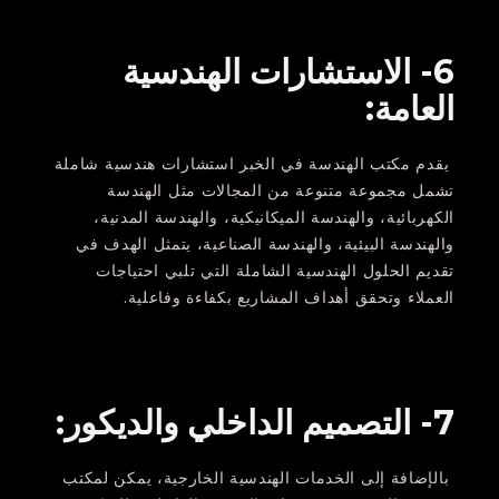
6- الاستشارات الهندسية
العامة:
يقدم مكتب الهندسة في الخبر استشارات هندسية شاملة
تشمل مجموعة متنوعة من المجالات مثل الهندسة
الكهربائية، والهندسة الميكانيكية، والهندسة المدنية،
والهندسة البيئية، والهندسة الصناعية، يتمثل الهدف في
تقديم الحلول الهندسية الشاملة التي تلبي احتياجات
العملاء وتحقق أهداف المشاريع بكفاءة وفاعلية.
7- التصميم الداخلي والديكور:
بالإضافة إلى الخدمات الهندسية الخارجية، يمكن لمكتب