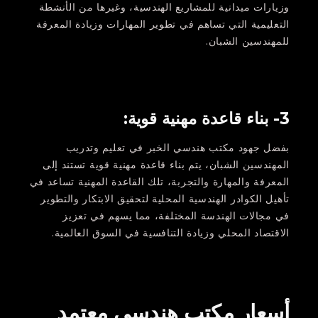
وزيارات ميدانية للمشاريع الهندسية، وغيرها من الأنشطة
التعليمية التي تساهم في تطوير المهارات وزيادة المعرفة
للمهندسين الشبان.
3- بناء قاعدة مهنية قوية:
بفضل جهود مكتب هندسي الخبر في تعليم وتدريب
المهندسين الشبان، يتم بناء قاعدة مهنية قوية تستند إلى
المعرفة والمهارة والتجربة، تلك القاعدة المهنية تساعد في
تأهيل الكوادر الهندسية المحلية لتحقيق الابتكار والتطوير
في مجالات الهندسة المختلفة، مما يسهم في تعزيز
الاقتصاد المحلي وزيادة التنافسية في السوق العالمية.
أسعار مكتب هندسي معتمد