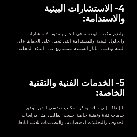
4- الاستشارات البيئية
والاستدامة:
يلتزم مكتب الهندسة في الخبر بتقديم الاستشارات
والحلول البيئية والمستدامة التي تعمل على الحفاظ على
البيئة وتقليل الآثار السلبية للمشاريع على البيئة المحلية.
5- الخدمات الفنية والتقنية
الخاصة:
بالإضافة إلى ذلك، يمكن لمكتب هندسي الخبر توفير
خدمات فنية وتقنية خاصة حسب الطلب، مثل دراسات
الجدوى، والتحليلات الاقتصادية، والتصميمات ثلاثية الأبعاد.