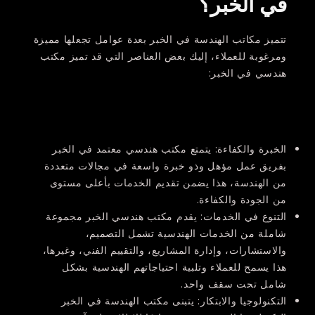
في الخبر؟
تتميز مكاتب الهندسة في الخبر بعدة عوامل تجعلها مميزة
ومرغوبة للعملاء، إليك بعض العناصر التي قد تميز مكتب
هندسي في الخبر:
الخبرة والكفاءة:
يتمتع مكتب هندسي معتمد في الخبر
بفريق عمل مؤهل وذو خبرة واسعة في مجالات متعددة
من الهندسة، هذا يضمن تقديم الخدمات بأعلى مستوى
من الجودة والكفاءة.
التنوع في الخدمات:
يقدم مكتب هندسي الخبر مجموعة
شاملة من الخدمات الهندسية تشمل التصميم،
والاستشارات، وإدارة المشاريع، والتقييم الفني، وغيرها،
هذا يسمح للعملاء وتلبية احتياجاتهم الهندسية بشكل
شامل تحت سقف واحد.
التكنولوجيا والابتكار:
يتبنى مكتب الهندسة في الخبر