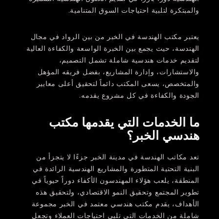
والمبتكرة لتلبية احتياجات السوق المتنامية.
يعتبر مكتب الهندسة في الخبر من بين الرواد في مجال
الهندسة، حيث يجمع بين الخبرة الواسعة والكفاءة العالية
لتقديم خدمات هندسية شاملة تشمل التصميم،
والاستشارات، وإدارة المشاريع، بفضل فريقه المؤهل
والمتخصص، يسعى المكتب دائماً لتحقيق أعلى معايير
الجودة والكفاءة في كل مشروع يقدمه.
ما الخدمات التي يقدمها مكتب
هندسي الخبر؟
تعد مكاتب الهندسة في مدينة الخبر جزءًا لا يتجزأ من
البنية التحتية المتطورة والمشاريع الهندسية الرائدة في
المنطقة، يلعب هؤلاء المهندسون الأكفاء دوراً حيوياً في
تطوير المجتمع وتحقيق النمو الاقتصادي، ولتحقيق هذه
الأهداف، يقدم مكتب هندسي معتمد في الخبر مجموعة
شاملة من الخدمات التي تلبي احتياجات العملاء وتجعل