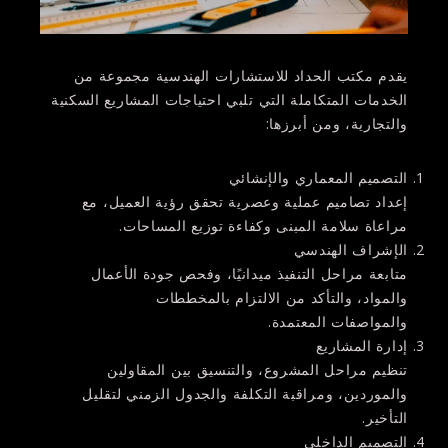
يقدم
مكتب الحداد للاستشارات الهندسية
مجموعة من
الخدمات المتكاملة التي تلبي احتياجات المشاريع السكنية
والتجارية، ومن أبرزها:
التصميم المعماري والإنشائي
إعداد تصاميم عملية وعصرية تحقق رؤية العميل، مع
مراعاة سلامة المبنى وكفاءة توزيع المساحات.
الإشراف الهندسي
متابعة مراحل التنفيذ ميدانيًا، وفحص جودة الأعمال
والمواد، والتأكد من الالتزام بالمخططات
والمواصفات المعتمدة.
إدارة المشاريع
تنظيم مراحل المشروع، والتنسيق بين المقاولين
والموردين، ومراقبة التكلفة والجدول الزمني لتقليل
التأخير.
التصميم الداخلي