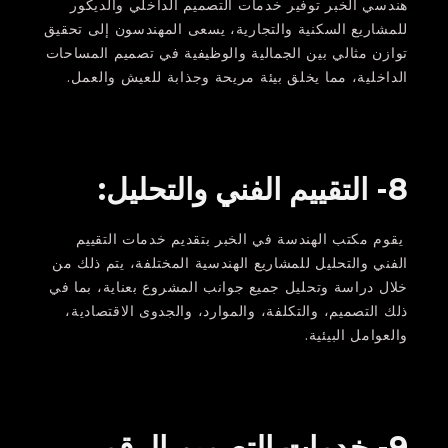
هندسي الخبر توفير خدمات التصميم الداخلي والديكور
للمشاريع السكنية والتجارية، يسعى المهندسون إلى تحقيق
توازن مثالي بين الجمالية والوظيفية في تصميم المساحات
الداخلية، مما يخلق بيئة مريحة وجذابة للعيش والعمل.
8- التقييم الفني والتحليل:
يقوم مكتب الهندسة في الخبر بتقديم خدمات التقييم
الفني والتحليل للمشاريع الهندسية المختلفة، يتم ذلك من
خلال دراسة وتحليل جميع جوانب المشروع بعناية، بما في
ذلك التصميم، والتكلفة، والموارد، والجدوى الاقتصادية،
والعوامل البيئية.
9- خدمات التصميم الرقمي