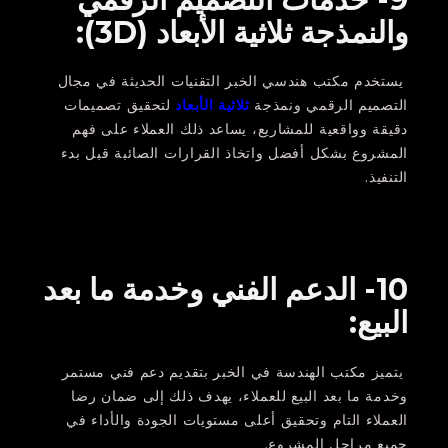
والنمذجة ثلاثية الأبعاد (3D):
يستخدم مكتب هندسي الخبر التقنيات الحديثة في مجال
التصميم الرقمي ونمذجة
ثلاثية الأبعاد
لتحقيق تصميمات
دقيقة وواقعية للمشاريع، يساعد ذلك العملاء على فهم
المشروع بشكل أفضل واتخاذ القرارات الصائبة قبل بدء
التنفيذ.
10- الدعم الفني وخدمة ما بعد
البيع:
يتميز مكتب الهندسة في الخبر بتقديم دعم فني مستمر
وخدمة ما بعد البيع للعملاء، يهدف ذلك إلى ضمان رضا
العملاء التام وتحقيق أعلى مستويات الجودة والأداء في
جميع مراحل المشروع.