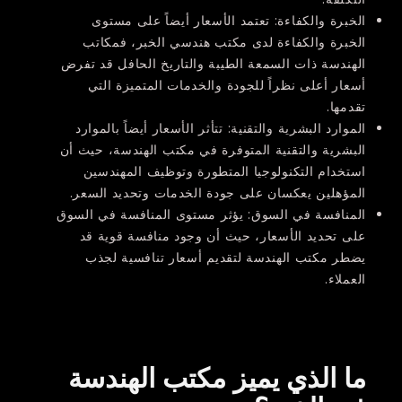
الخبرة والكفاءة:
تعتمد الأسعار أيضاً على مستوى
الخبرة والكفاءة لدى مكتب هندسي الخبر، فمكاتب
الهندسة ذات السمعة الطيبة والتاريخ الحافل قد تفرض
أسعار أعلى نظراً للجودة والخدمات المتميزة التي
تقدمها.
الموارد البشرية والتقنية:
تتأثر الأسعار أيضاً بالموارد
البشرية والتقنية المتوفرة في مكتب الهندسة، حيث أن
استخدام التكنولوجيا المتطورة وتوظيف المهندسين
المؤهلين يعكسان على جودة الخدمات وتحديد السعر.
المنافسة في السوق:
يؤثر مستوى المنافسة في السوق
على تحديد الأسعار، حيث أن وجود منافسة قوية قد
يضطر مكتب الهندسة لتقديم أسعار تنافسية لجذب
العملاء.
ما الذي يميز مكتب الهندسة